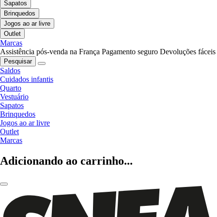
Sapatos
Brinquedos
Jogos ao ar livre
Outlet
Marcas
Assistência pós-venda na França
Pagamento seguro
Devoluções fáceis
Pesquisar
Saldos
Cuidados infantis
Quarto
Vestuário
Sapatos
Brinquedos
Jogos ao ar livre
Outlet
Marcas
Adicionando ao carrinho...