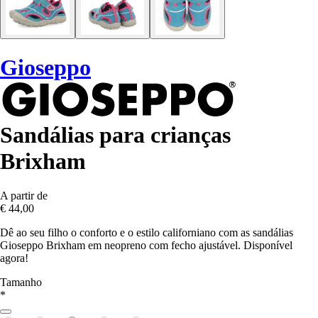
Gioseppo
Sandálias para crianças
Brixham
A partir de
€ 44,00
Dê ao seu filho o conforto e o estilo californiano com as sandálias
Gioseppo Brixham em neopreno com fecho ajustável. Disponível
agora!
Tamanho
*