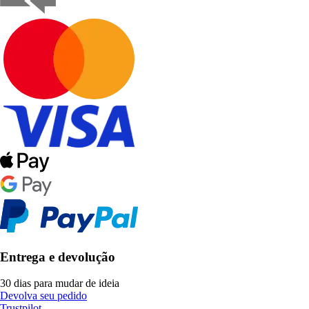
Entrega e devolução
30 dias para mudar de ideia
Devolva seu pedido
Trustpilot