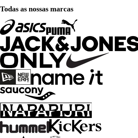
Todas as nossas marcas