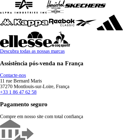
Descubra todas as nossas marcas
Assistência pós-venda na França
Contacte-nos
11 rue Bernard Maris
37270 Montlouis-sur-Loire, França
+33 1 86 47 62 58
Pagamento seguro
Compre em nosso site com total confiança