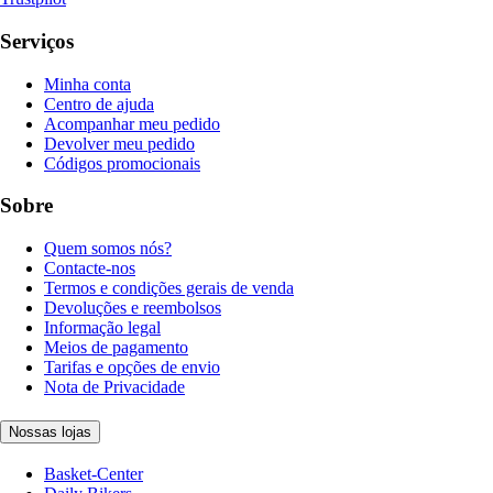
Serviços
Minha conta
Centro de ajuda
Acompanhar meu pedido
Devolver meu pedido
Códigos promocionais
Sobre
Quem somos nós?
Contacte-nos
Termos e condições gerais de venda
Devoluções e reembolsos
Informação legal
Meios de pagamento
Tarifas e opções de envio
Nota de Privacidade
Nossas lojas
Basket-Center