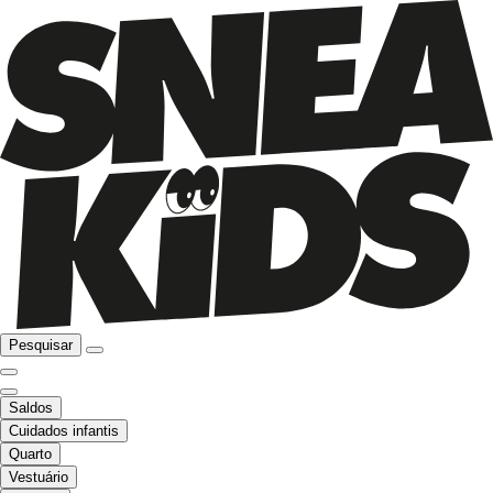
Pesquisar
Saldos
Cuidados infantis
Quarto
Vestuário