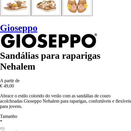
Gioseppo
Sandálias para raparigas
Nehalem
A partir de
€ 49,00
Abrace o estilo colorido do verão com as sandálias de couro
acolchoadas Gioseppo Nehalem para raparigas, confortáveis e flexíveis
para jovens.
Tamanho
*