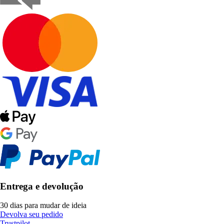
Entrega e devolução
30 dias para mudar de ideia
Devolva seu pedido
Trustpilot