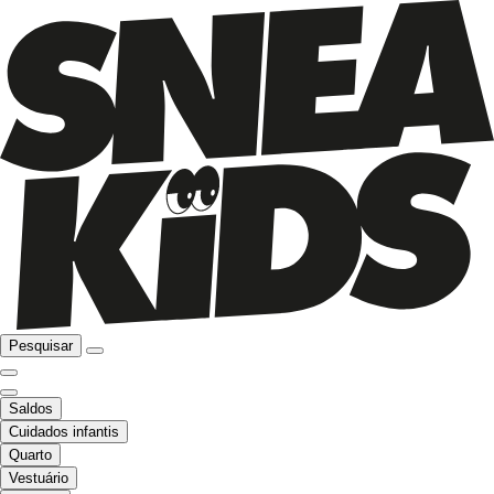
Pesquisar
Saldos
Cuidados infantis
Quarto
Vestuário