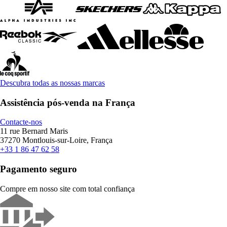
Descubra todas as nossas marcas
Assistência pós-venda na França
Contacte-nos
11 rue Bernard Maris
37270 Montlouis-sur-Loire, França
+33 1 86 47 62 58
Pagamento seguro
Compre em nosso site com total confiança