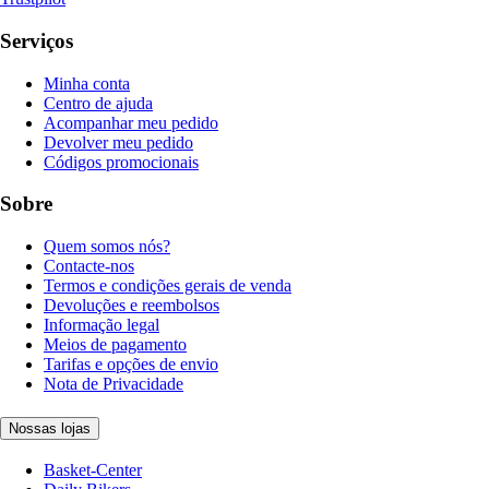
Serviços
Minha conta
Centro de ajuda
Acompanhar meu pedido
Devolver meu pedido
Códigos promocionais
Sobre
Quem somos nós?
Contacte-nos
Termos e condições gerais de venda
Devoluções e reembolsos
Informação legal
Meios de pagamento
Tarifas e opções de envio
Nota de Privacidade
Nossas lojas
Basket-Center