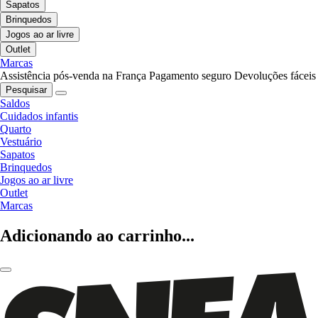
Sapatos
Brinquedos
Jogos ao ar livre
Outlet
Marcas
Assistência pós-venda na França
Pagamento seguro
Devoluções fáceis
Pesquisar
Saldos
Cuidados infantis
Quarto
Vestuário
Sapatos
Brinquedos
Jogos ao ar livre
Outlet
Marcas
Adicionando ao carrinho...