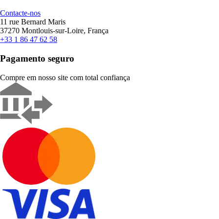
Contacte-nos
11 rue Bernard Maris
37270 Montlouis-sur-Loire, França
+33 1 86 47 62 58
Pagamento seguro
Compre em nosso site com total confiança