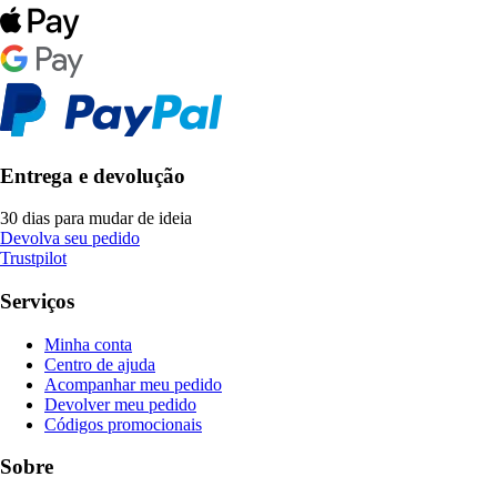
Entrega e devolução
30 dias para mudar de ideia
Devolva seu pedido
Trustpilot
Serviços
Minha conta
Centro de ajuda
Acompanhar meu pedido
Devolver meu pedido
Códigos promocionais
Sobre