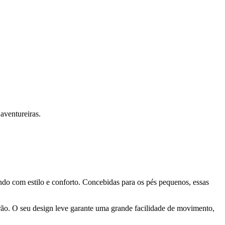
aventureiras.
ndo com estilo e conforto. Concebidas para os pés pequenos, essas
erão. O seu design leve garante uma grande facilidade de movimento,