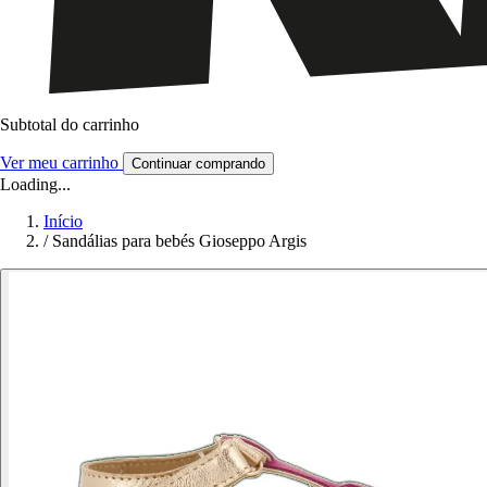
Subtotal do carrinho
Ver meu carrinho
Continuar comprando
Loading...
Início
/
Sandálias para bebés Gioseppo Argis