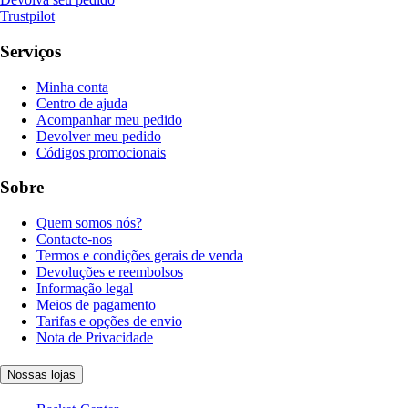
Trustpilot
Serviços
Minha conta
Centro de ajuda
Acompanhar meu pedido
Devolver meu pedido
Códigos promocionais
Sobre
Quem somos nós?
Contacte-nos
Termos e condições gerais de venda
Devoluções e reembolsos
Informação legal
Meios de pagamento
Tarifas e opções de envio
Nota de Privacidade
Nossas lojas