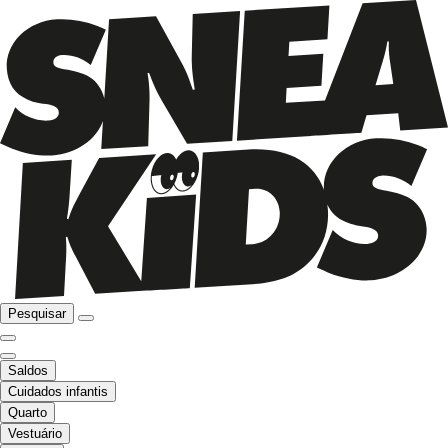
Pesquisar
Saldos
Cuidados infantis
Quarto
Vestuário