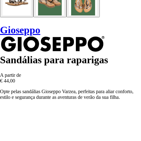
Gioseppo
Sandálias para raparigas
A partir de
€ 44,00
Opte pelas sandálias Gioseppo Varzea, perfeitas para aliar conforto,
estilo e segurança durante as aventuras de verão da sua filha.