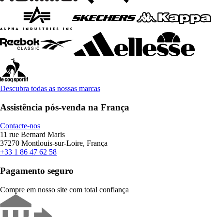
Descubra todas as nossas marcas
Assistência pós-venda na França
Contacte-nos
11 rue Bernard Maris
37270 Montlouis-sur-Loire, França
+33 1 86 47 62 58
Pagamento seguro
Compre em nosso site com total confiança