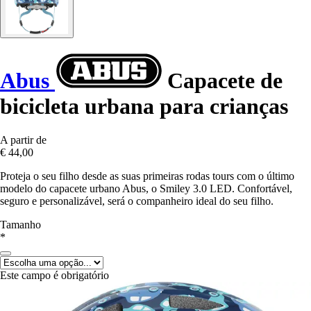
Abus
Capacete de
bicicleta urbana para crianças
A partir de
€ 44,00
Proteja o seu filho desde as suas primeiras rodas tours com o último
modelo do capacete urbano Abus, o Smiley 3.0 LED. Confortável,
seguro e personalizável, será o companheiro ideal do seu filho.
Tamanho
*
Este campo é obrigatório