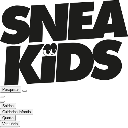
Pesquisar
Saldos
Cuidados infantis
Quarto
Vestuário