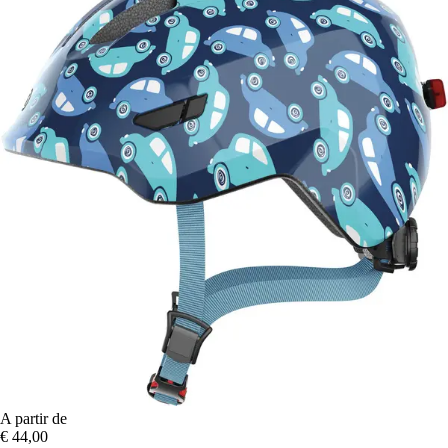
A partir de
€ 44,00