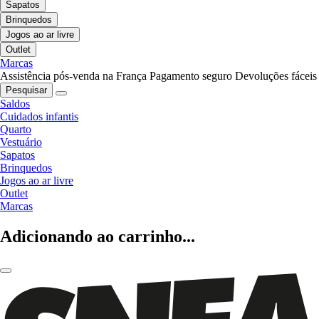
Sapatos
Brinquedos
Jogos ao ar livre
Outlet
Marcas
Assistência pós-venda na França
Pagamento seguro
Devoluções fáceis
Pesquisar
Saldos
Cuidados infantis
Quarto
Vestuário
Sapatos
Brinquedos
Jogos ao ar livre
Outlet
Marcas
Adicionando ao carrinho...