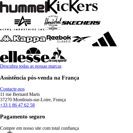
Descubra todas as nossas marcas
Assistência pós-venda na França
Contacte-nos
11 rue Bernard Maris
37270 Montlouis-sur-Loire, França
+33 1 86 47 62 58
Pagamento seguro
Compre em nosso site com total confiança