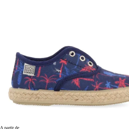
A partir de