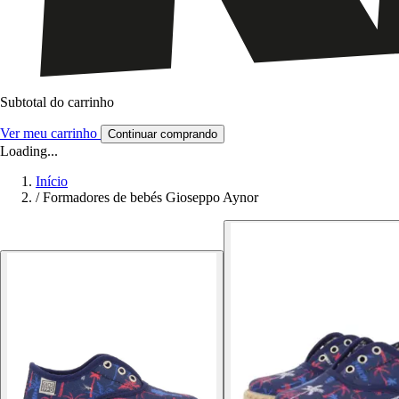
Subtotal do carrinho
Ver meu carrinho
Continuar comprando
Loading...
Início
/
Formadores de bebés Gioseppo Aynor