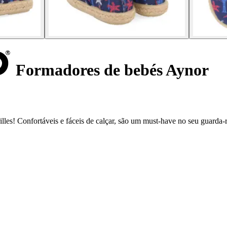
Formadores de bebés Aynor
lles! Confortáveis e fáceis de calçar, são um must-have no seu guarda-