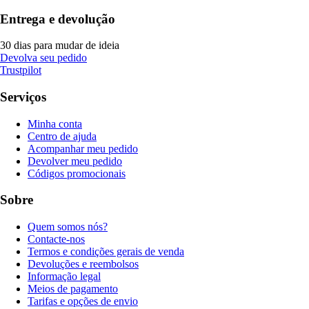
Entrega e devolução
30 dias para mudar de ideia
Devolva seu pedido
Trustpilot
Serviços
Minha conta
Centro de ajuda
Acompanhar meu pedido
Devolver meu pedido
Códigos promocionais
Sobre
Quem somos nós?
Contacte-nos
Termos e condições gerais de venda
Devoluções e reembolsos
Informação legal
Meios de pagamento
Tarifas e opções de envio