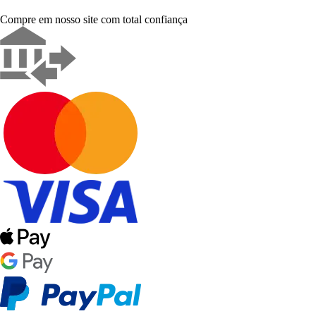
Compre em nosso site com total confiança