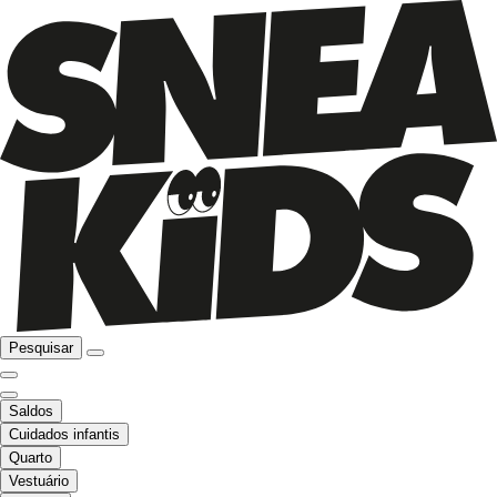
Pesquisar
Saldos
Cuidados infantis
Quarto
Vestuário