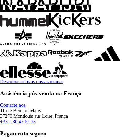
Descubra todas as nossas marcas
Assistência pós-venda na França
Contacte-nos
11 rue Bernard Maris
37270 Montlouis-sur-Loire, França
+33 1 86 47 62 58
Pagamento seguro