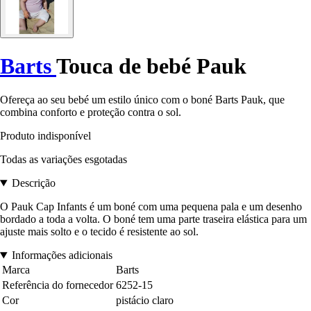
Barts
Touca de bebé Pauk
Ofereça ao seu bebé um estilo único com o boné Barts Pauk, que
combina conforto e proteção contra o sol.
Produto indisponível
Todas as variações esgotadas
Descrição
O Pauk Cap Infants é um boné com uma pequena pala e um desenho
bordado a toda a volta. O boné tem uma parte traseira elástica para um
ajuste mais solto e o tecido é resistente ao sol.
Informações adicionais
Marca
Barts
Referência do fornecedor
6252-15
Cor
pistácio claro