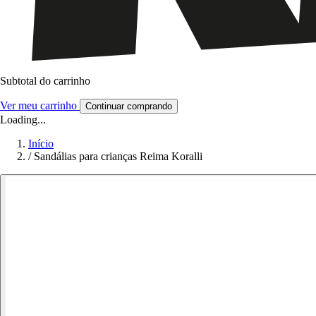
Subtotal do carrinho
Ver meu carrinho
Continuar comprando
Loading...
Início
/
Sandálias para crianças Reima Koralli