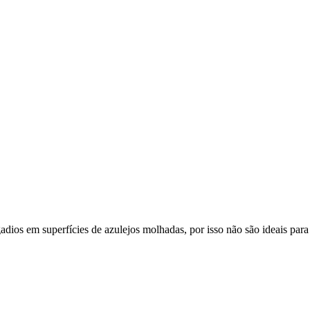
ios em superfícies de azulejos molhadas, por isso não são ideais para