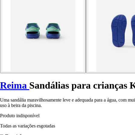
Reima
Sandálias para crianças K
Uma sandália maravilhosamente leve e adequada para a água, com muito
uso à beira da piscina.
Produto indisponível
Todas as variações esgotadas