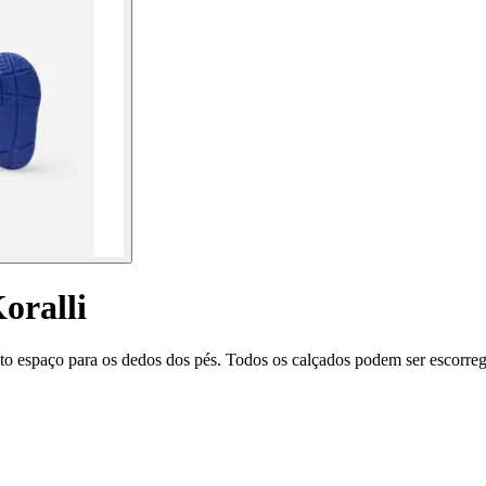
oralli
 espaço para os dedos dos pés. Todos os calçados podem ser escorregad