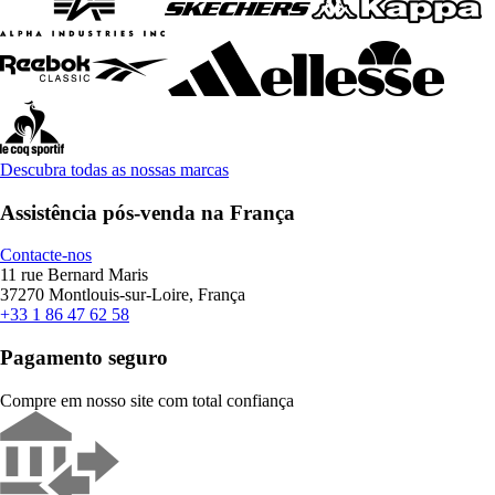
Descubra todas as nossas marcas
Assistência pós-venda na França
Contacte-nos
11 rue Bernard Maris
37270 Montlouis-sur-Loire, França
+33 1 86 47 62 58
Pagamento seguro
Compre em nosso site com total confiança