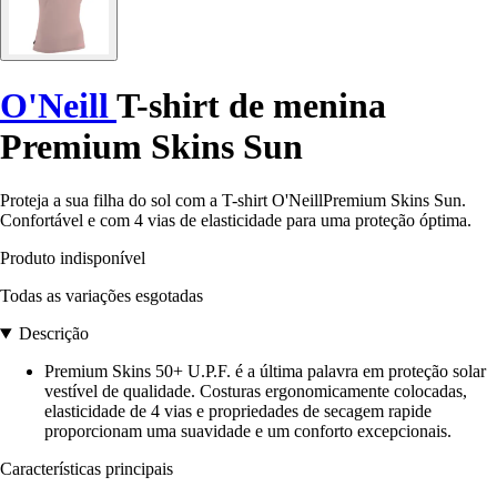
O'Neill
T-shirt de menina
Premium Skins Sun
Proteja a sua filha do sol com a T-shirt O'NeillPremium Skins Sun.
Confortável e com 4 vias de elasticidade para uma proteção óptima.
Produto indisponível
Todas as variações esgotadas
Descrição
Premium Skins 50+ U.P.F. é a última palavra em proteção solar
vestível de qualidade. Costuras ergonomicamente colocadas,
elasticidade de 4 vias e propriedades de secagem rapide
proporcionam uma suavidade e um conforto excepcionais.
Características principais