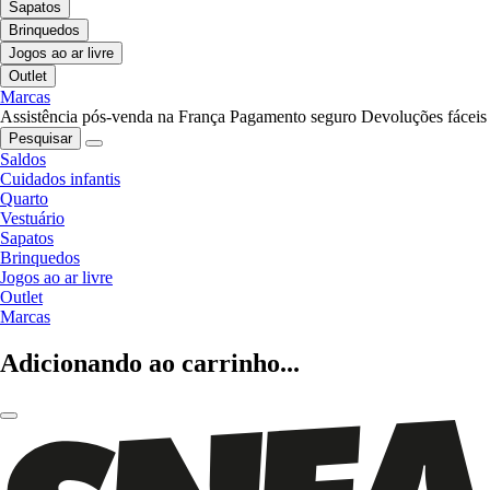
Sapatos
Brinquedos
Jogos ao ar livre
Outlet
Marcas
Assistência pós-venda na França
Pagamento seguro
Devoluções fáceis
Pesquisar
Saldos
Cuidados infantis
Quarto
Vestuário
Sapatos
Brinquedos
Jogos ao ar livre
Outlet
Marcas
Adicionando ao carrinho...