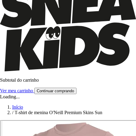
Subtotal do carrinho
Ver meu carrinho
Continuar comprando
Loading...
Início
/
T-shirt de menina O'Neill Premium Skins Sun