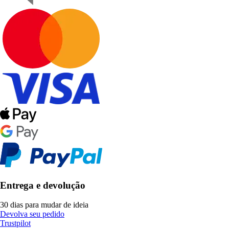
Entrega e devolução
30 dias para mudar de ideia
Devolva seu pedido
Trustpilot