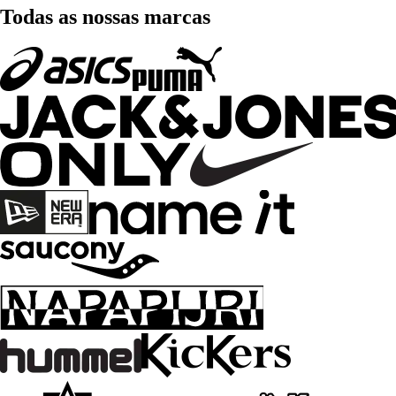
Todas as nossas marcas