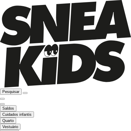
Pesquisar
Saldos
Cuidados infantis
Quarto
Vestuário