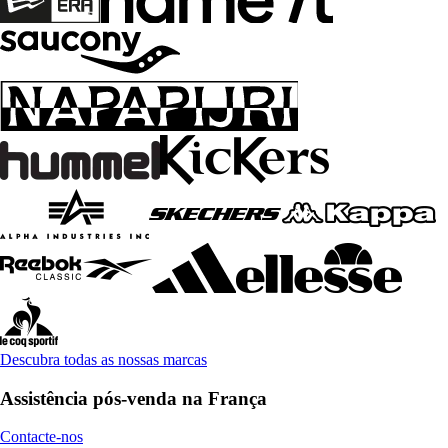
Descubra todas as nossas marcas
Assistência pós-venda na França
Contacte-nos