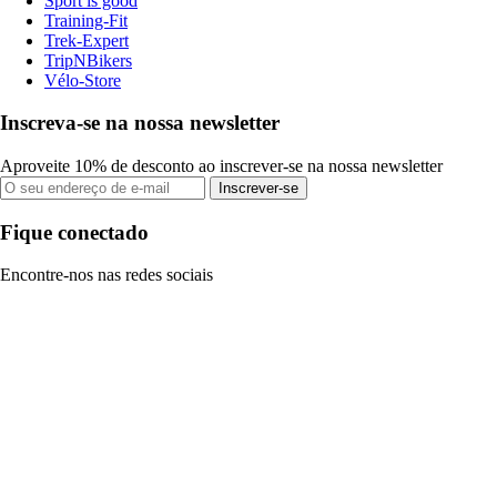
Sport is good
Training-Fit
Trek-Expert
TripNBikers
Vélo-Store
Inscreva-se na nossa newsletter
Aproveite 10% de desconto ao inscrever-se na nossa newsletter
Inscrever-se
Fique conectado
Encontre-nos nas redes sociais