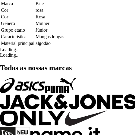
Marca
Kite
Cor
rosa
Cor
Rosa
Género
Mulher
Grupo etário
Júnior
Característica
Mangas longas
Material principal
algodão
Loading...
Loading...
Todas as nossas marcas