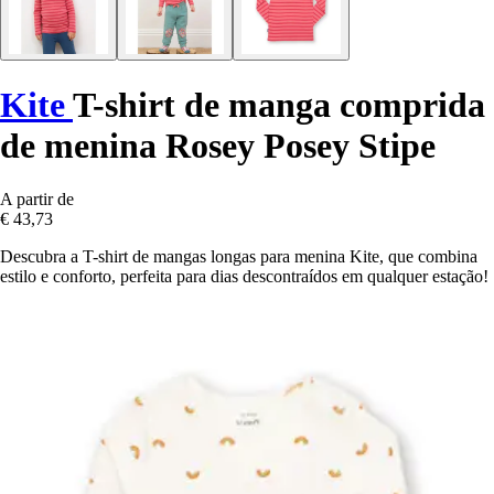
Kite
T-shirt de manga comprida
de menina Rosey Posey Stipe
A partir de
€ 43,73
Descubra a T-shirt de mangas longas para menina Kite, que combina
estilo e conforto, perfeita para dias descontraídos em qualquer estação!