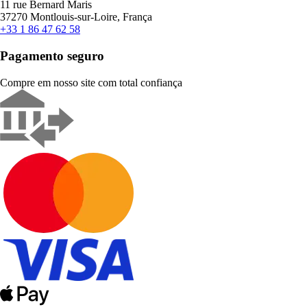
11 rue Bernard Maris
37270 Montlouis-sur-Loire, França
+33 1 86 47 62 58
Pagamento seguro
Compre em nosso site com total confiança