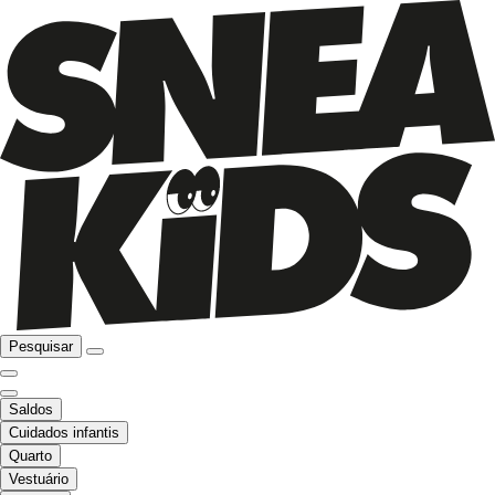
Pesquisar
Saldos
Cuidados infantis
Quarto
Vestuário