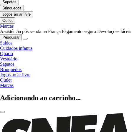
Sapatos
Brinquedos
Jogos ao ar livre
Outlet
Marcas
Assistência pós-venda na França
Pagamento seguro
Devoluções fáceis
Pesquisar
Saldos
Cuidados infantis
Quarto
Vestuário
Sapatos
Brinquedos
Jogos ao ar livre
Outlet
Marcas
Adicionando ao carrinho...