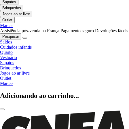
Sapatos
Brinquedos
Jogos ao ar livre
Outlet
Marcas
Assistência pós-venda na França
Pagamento seguro
Devoluções fáceis
Pesquisar
Saldos
Cuidados infantis
Quarto
Vestuário
Sapatos
Brinquedos
Jogos ao ar livre
Outlet
Marcas
Adicionando ao carrinho...