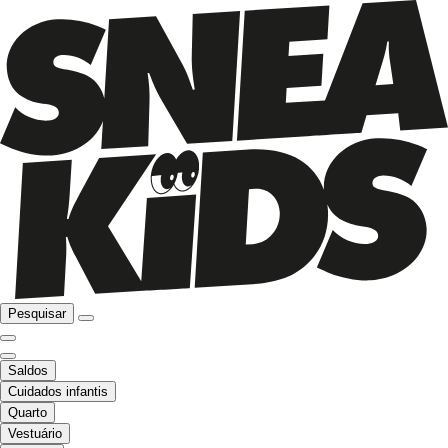
Pesquisar
Saldos
Cuidados infantis
Quarto
Vestuário