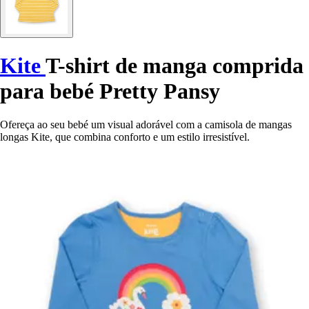
Kite
T-shirt de manga comprida
para bebé Pretty Pansy
Ofereça ao seu bebé um visual adorável com a camisola de mangas
longas Kite, que combina conforto e um estilo irresistível.