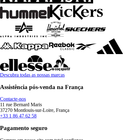
Descubra todas as nossas marcas
Assistência pós-venda na França
Contacte-nos
11 rue Bernard Maris
37270 Montlouis-sur-Loire, França
+33 1 86 47 62 58
Pagamento seguro