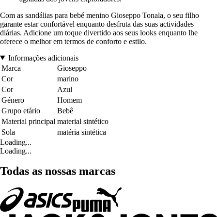
Com as sandálias para bebé menino Gioseppo Tonala, o seu filho
garante estar confortável enquanto desfruta das suas actividades
diárias. Adicione um toque divertido aos seus looks enquanto lhe
oferece o melhor em termos de conforto e estilo.
Informações adicionais
Marca
Gioseppo
Cor
marino
Cor
Azul
Género
Homem
Grupo etário
Bebê
Material principal
material sintético
Sola
matéria sintética
Loading...
Loading...
Todas as nossas marcas