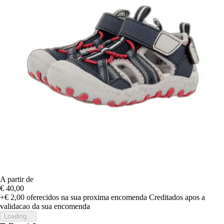
A partir de
€ 40,00
+€ 2,00
oferecidos na sua proxima encomenda
Creditados apos a
validacao da sua encomenda
Loading...