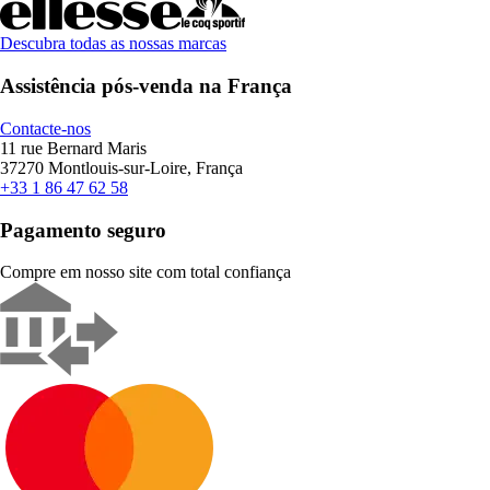
Descubra todas as nossas marcas
Assistência pós-venda na França
Contacte-nos
11 rue Bernard Maris
37270 Montlouis-sur-Loire, França
+33 1 86 47 62 58
Pagamento seguro
Compre em nosso site com total confiança