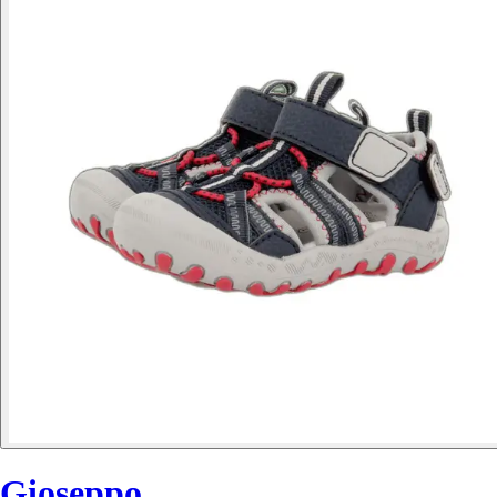
Gioseppo