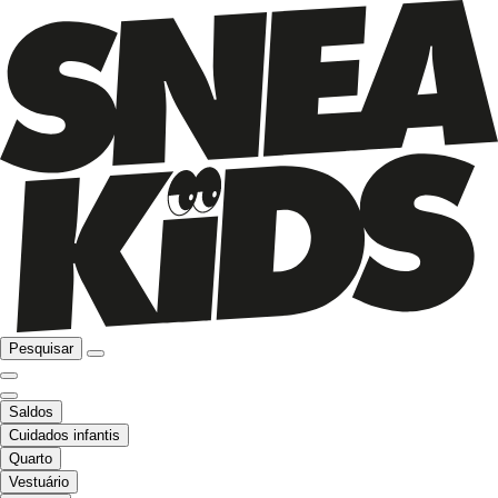
Pesquisar
Saldos
Cuidados infantis
Quarto
Vestuário