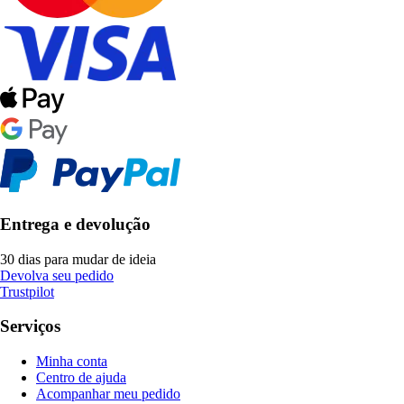
Entrega e devolução
30 dias para mudar de ideia
Devolva seu pedido
Trustpilot
Serviços
Minha conta
Centro de ajuda
Acompanhar meu pedido