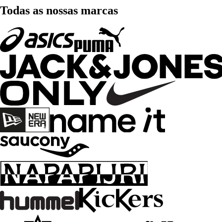
Todas as nossas marcas