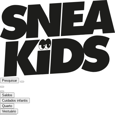
Pesquisar
Saldos
Cuidados infantis
Quarto
Vestuário