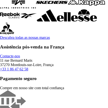
Descubra todas as nossas marcas
Assistência pós-venda na França
Contacte-nos
11 rue Bernard Maris
37270 Montlouis-sur-Loire, França
+33 1 86 47 62 58
Pagamento seguro
Compre em nosso site com total confiança