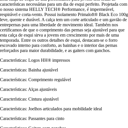
características necessárias para um dia de esqui perfeito. Projetada com
o nosso sistema HELLY TECH® Performance, é impermeável,
respirável e corta-vento. Possui isolamento Primaloft® Black Eco 100g
leve, quente e durável. A calça tem um corte articulado e um gavião de
entrepernas para uma liberdade de movimento ideal. Também nos
certificamos de que o comprimento das pernas seja ajustável para que
esta calça de esqui sirva a jovens em crescimento por mais de uma
temporada. Entre os outros detalhes de esqui, destacam-se o forro
escovado interno para conforto, as bainhas e o interior das pernas
reforçados para maior durabilidade, e as gaiters com ganchos.
Características: Logos HH® impressos
Características: Bainha ajustável
Características: Comprimento regulável
Características: Alças ajustáveis
Características: Cintura ajustável
Características: Joelhos articulados para mobilidade ideal
Características: Passantes para cinto