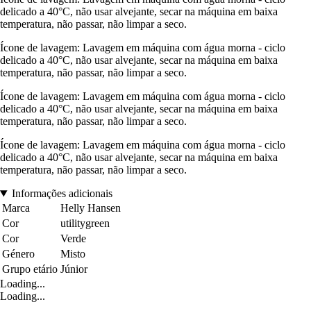
delicado a 40°C, não usar alvejante, secar na máquina em baixa
temperatura, não passar, não limpar a seco.
Ícone de lavagem: Lavagem em máquina com água morna - ciclo
delicado a 40°C, não usar alvejante, secar na máquina em baixa
temperatura, não passar, não limpar a seco.
Ícone de lavagem: Lavagem em máquina com água morna - ciclo
delicado a 40°C, não usar alvejante, secar na máquina em baixa
temperatura, não passar, não limpar a seco.
Ícone de lavagem: Lavagem em máquina com água morna - ciclo
delicado a 40°C, não usar alvejante, secar na máquina em baixa
temperatura, não passar, não limpar a seco.
Informações adicionais
Marca
Helly Hansen
Cor
utilitygreen
Cor
Verde
Género
Misto
Grupo etário
Júnior
Loading...
Loading...