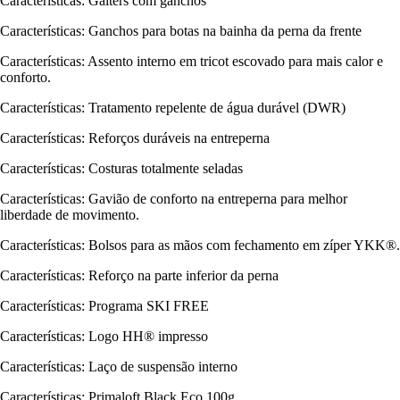
Características: Gaiters com ganchos
Características: Ganchos para botas na bainha da perna da frente
Características: Assento interno em tricot escovado para mais calor e
conforto.
Características: Tratamento repelente de água durável (DWR)
Características: Reforços duráveis na entreperna
Características: Costuras totalmente seladas
Características: Gavião de conforto na entreperna para melhor
liberdade de movimento.
Características: Bolsos para as mãos com fechamento em zíper YKK®.
Características: Reforço na parte inferior da perna
Características: Programa SKI FREE
Características: Logo HH® impresso
Características: Laço de suspensão interno
Características: Primaloft Black Eco 100g