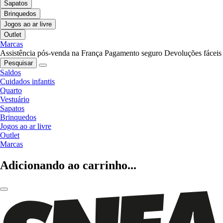
Sapatos
Brinquedos
Jogos ao ar livre
Outlet
Marcas
Assistência pós-venda na França
Pagamento seguro
Devoluções fáceis
Pesquisar
Saldos
Cuidados infantis
Quarto
Vestuário
Sapatos
Brinquedos
Jogos ao ar livre
Outlet
Marcas
Adicionando ao carrinho...