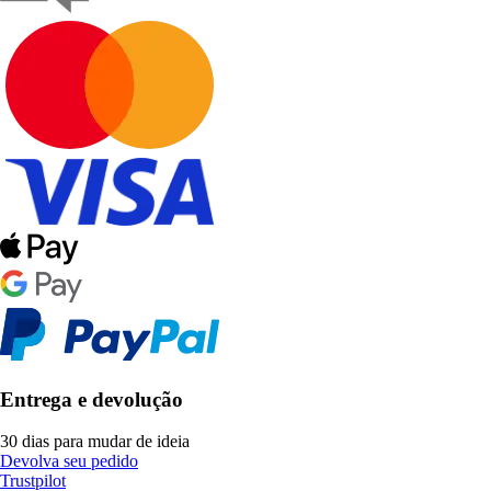
Entrega e devolução
30 dias para mudar de ideia
Devolva seu pedido
Trustpilot