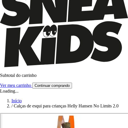
Subtotal do carrinho
Ver meu carrinho
Continuar comprando
Loading...
Início
/
Calças de esqui para crianças Helly Hansen No Limits 2.0