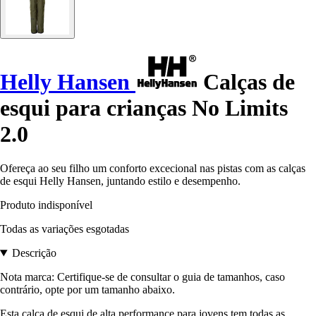
Helly Hansen
Calças de
esqui para crianças No Limits
2.0
Ofereça ao seu filho um conforto excecional nas pistas com as calças
de esqui Helly Hansen, juntando estilo e desempenho.
Produto indisponível
Todas as variações esgotadas
Descrição
Nota marca: Certifique-se de consultar o guia de tamanhos, caso
contrário, opte por um tamanho abaixo.
Esta calça de esqui de alta performance para jovens tem todas as