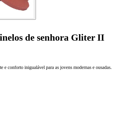
nelos de senhora Gliter II
te e conforto inigualável para as jovens modernas e ousadas.