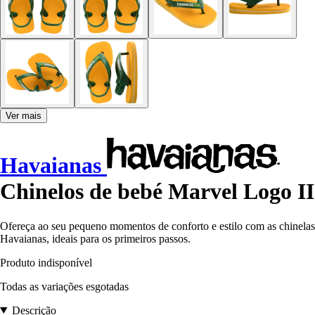
Ver mais
Havaianas
Chinelos de bebé Marvel Logo II
Ofereça ao seu pequeno momentos de conforto e estilo com as chinelas
Havaianas, ideais para os primeiros passos.
Produto indisponível
Todas as variações esgotadas
Descrição