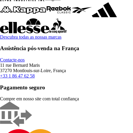
Descubra todas as nossas marcas
Assistência pós-venda na França
Contacte-nos
11 rue Bernard Maris
37270 Montlouis-sur-Loire, França
+33 1 86 47 62 58
Pagamento seguro
Compre em nosso site com total confiança