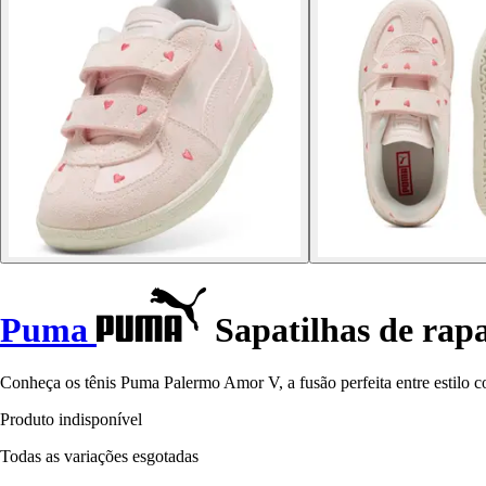
Puma
Sapatilhas de rap
Conheça os tênis Puma Palermo Amor V, a fusão perfeita entre estilo 
Produto indisponível
Todas as variações esgotadas