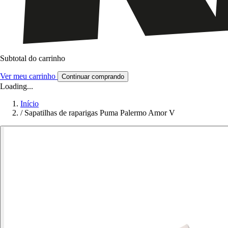
Subtotal do carrinho
Ver meu carrinho
Continuar comprando
Loading...
Início
/
Sapatilhas de raparigas Puma Palermo Amor V