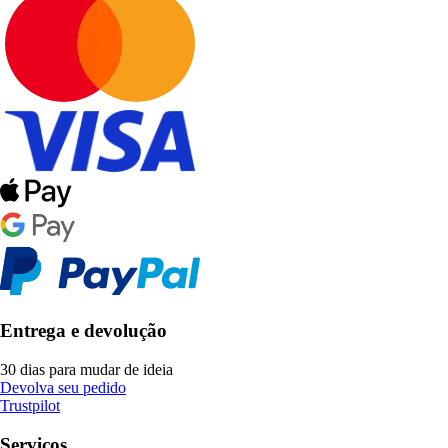
Entrega e devolução
30 dias para mudar de ideia
Devolva seu pedido
Trustpilot
Serviços