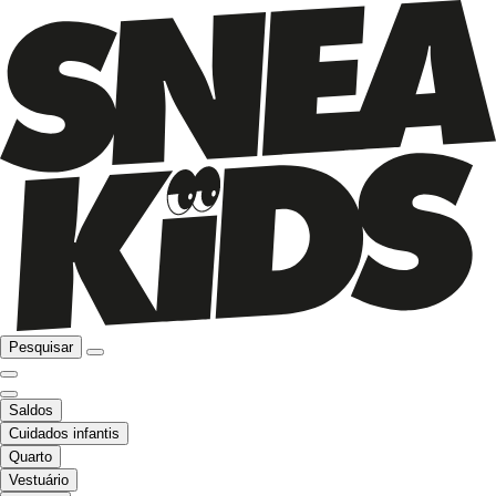
Pesquisar
Saldos
Cuidados infantis
Quarto
Vestuário