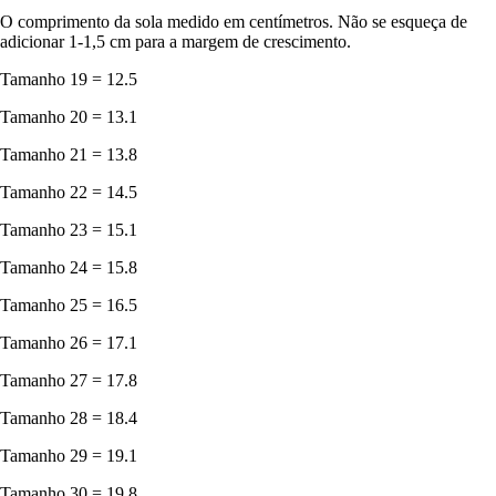
O comprimento da sola medido em centímetros. Não se esqueça de
adicionar 1-1,5 cm para a margem de crescimento.
Tamanho 19 = 12.5
Tamanho 20 = 13.1
Tamanho 21 = 13.8
Tamanho 22 = 14.5
Tamanho 23 = 15.1
Tamanho 24 = 15.8
Tamanho 25 = 16.5
Tamanho 26 = 17.1
Tamanho 27 = 17.8
Tamanho 28 = 18.4
Tamanho 29 = 19.1
Tamanho 30 = 19.8