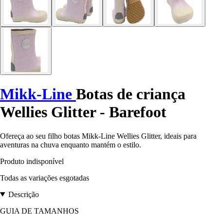
Mikk-Line
Botas de criança
Wellies Glitter - Barefoot
Ofereça ao seu filho botas Mikk-Line Wellies Glitter, ideais para
aventuras na chuva enquanto mantém o estilo.
Produto indisponível
Todas as variações esgotadas
Descrição
GUIA DE TAMANHOS