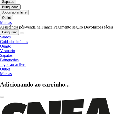
Sapatos
Brinquedos
Jogos ao ar livre
Outlet
Marcas
Assistência pós-venda na França
Pagamento seguro
Devoluções fáceis
Pesquisar
Saldos
Cuidados infantis
Quarto
Vestuário
Sapatos
Brinquedos
Jogos ao ar livre
Outlet
Marcas
Adicionando ao carrinho...