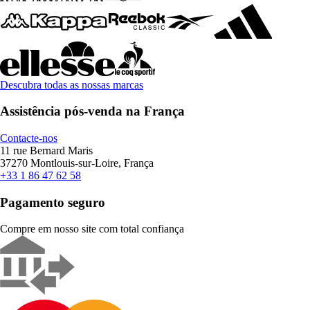
Descubra todas as nossas marcas
Assistência pós-venda na França
Contacte-nos
11 rue Bernard Maris
37270 Montlouis-sur-Loire, França
+33 1 86 47 62 58
Pagamento seguro
Compre em nosso site com total confiança