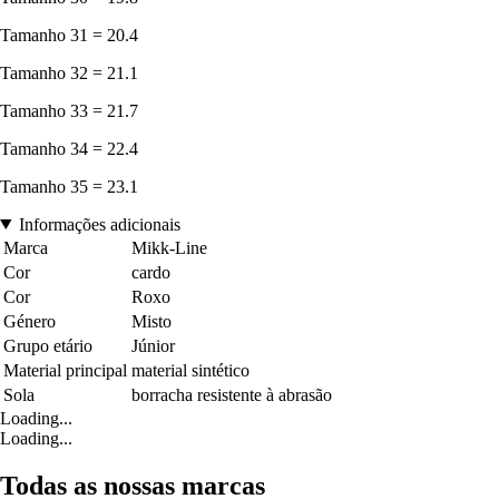
Tamanho 31 = 20.4
Tamanho 32 = 21.1
Tamanho 33 = 21.7
Tamanho 34 = 22.4
Tamanho 35 = 23.1
Informações adicionais
Marca
Mikk-Line
Cor
cardo
Cor
Roxo
Género
Misto
Grupo etário
Júnior
Material principal
material sintético
Sola
borracha resistente à abrasão
Loading...
Loading...
Todas as nossas marcas