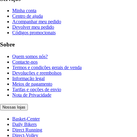
Minha conta
Centro de ajuda
Acompanhar meu pedido
Devolver meu pedido
Códigos promocionais
Sobre
Quem somos nós?
Contacte-nos
Termos e condições gerais de venda
Devoluções e reembolsos
Informação legal
Meios de pagamento
Tarifas e opções de envio
Nota de Privacidade
Nossas lojas
Basket-Center
Daily Bikers
Direct Running
Direct-Volley