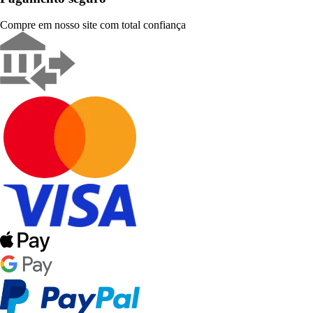
Compre em nosso site com total confiança