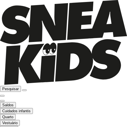
Pesquisar
Saldos
Cuidados infantis
Quarto
Vestuário