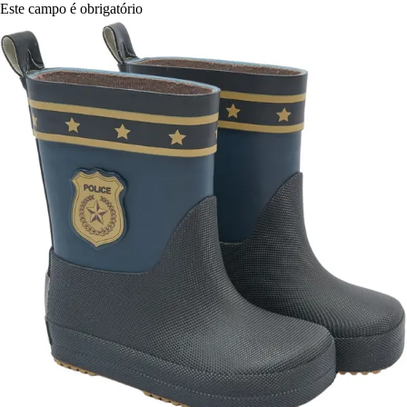
Este campo é obrigatório