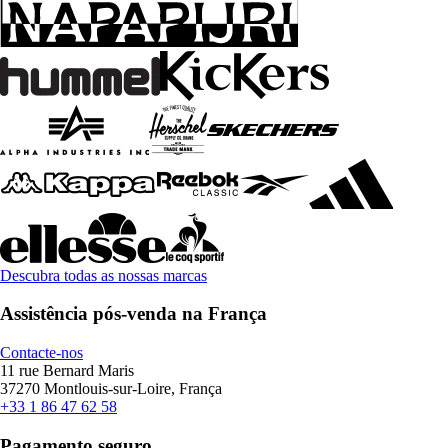
Descubra todas as nossas marcas
Assistência pós-venda na França
Contacte-nos
11 rue Bernard Maris
37270 Montlouis-sur-Loire, França
+33 1 86 47 62 58
Pagamento seguro