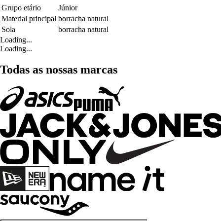
Grupo etário
Júnior
Material principal
borracha natural
Sola
borracha natural
Loading...
Loading...
Todas as nossas marcas