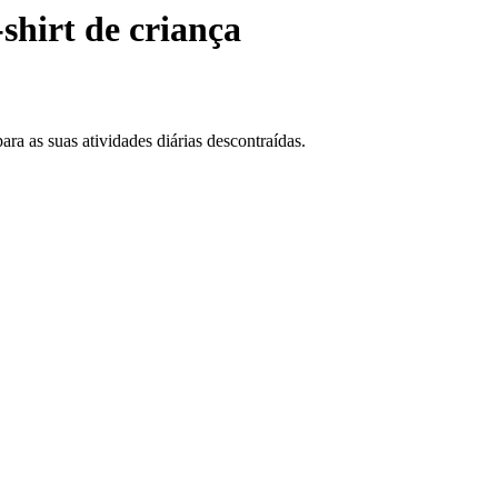
shirt de criança
ara as suas atividades diárias descontraídas.