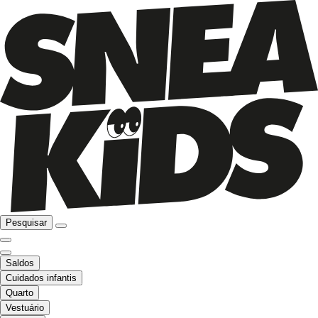
Pesquisar
Saldos
Cuidados infantis
Quarto
Vestuário