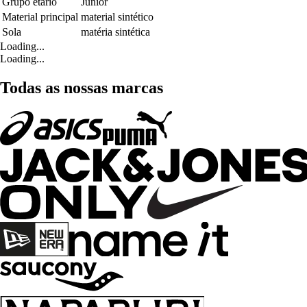
Grupo etário
Júnior
Material principal
material sintético
Sola
matéria sintética
Loading...
Loading...
Todas as nossas marcas