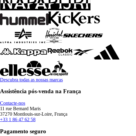
Descubra todas as nossas marcas
Assistência pós-venda na França
Contacte-nos
11 rue Bernard Maris
37270 Montlouis-sur-Loire, França
+33 1 86 47 62 58
Pagamento seguro