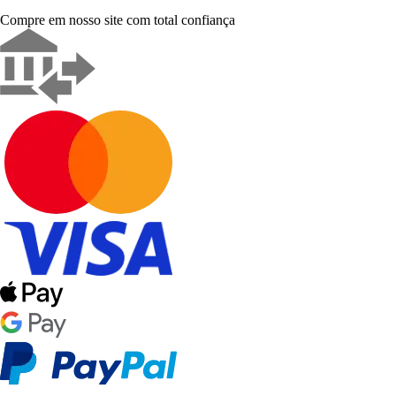
Compre em nosso site com total confiança