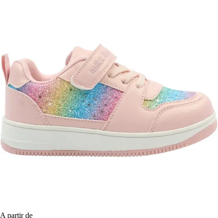
A partir de