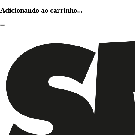
Adicionando ao carrinho...