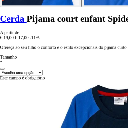
Cerda
Pijama court enfant Spi
A partir de
€ 19,00
€ 17,00
-11%
Ofereça ao seu filho o conforto e o estilo excepcionais do pijama curto
Tamanho
*
Este campo é obrigatório