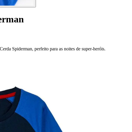
derman
 Cerda Spiderman, perfeito para as noites de super-heróis.