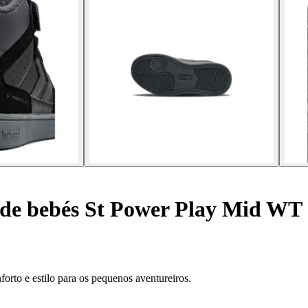
 de bebés St Power Play Mid WT
to e estilo para os pequenos aventureiros.