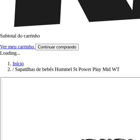
Subtotal do carrinho
Ver meu carrinho
Continuar comprando
Loading...
Início
/
Sapatilhas de bebés Hummel St Power Play Mid WT