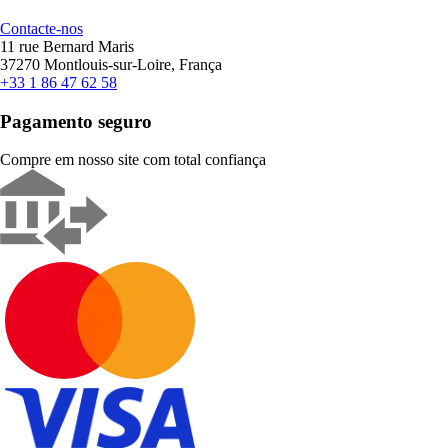
Contacte-nos
11 rue Bernard Maris
37270 Montlouis-sur-Loire, França
+33 1 86 47 62 58
Pagamento seguro
Compre em nosso site com total confiança