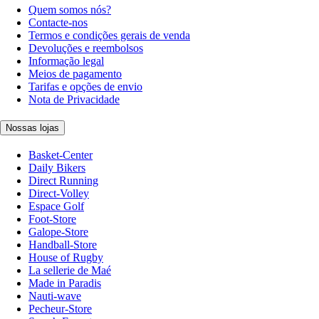
Quem somos nós?
Contacte-nos
Termos e condições gerais de venda
Devoluções e reembolsos
Informação legal
Meios de pagamento
Tarifas e opções de envio
Nota de Privacidade
Nossas lojas
Basket-Center
Daily Bikers
Direct Running
Direct-Volley
Espace Golf
Foot-Store
Galope-Store
Handball-Store
House of Rugby
La sellerie de Maé
Made in Paradis
Nauti-wave
Pecheur-Store