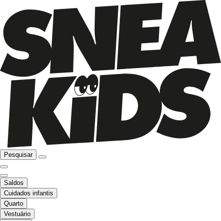
Pesquisar
Saldos
Cuidados infantis
Quarto
Vestuário