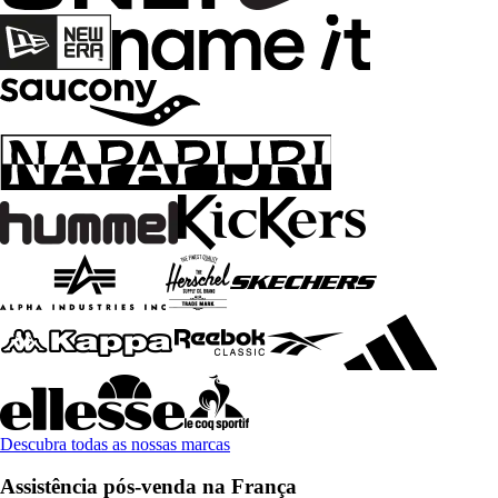
Descubra todas as nossas marcas
Assistência pós-venda na França