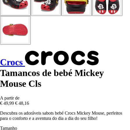
Crocs
Tamancos de bebé Mickey
Mouse Cls
A partir de
€ 49,99
€ 48,16
Descubra os adoráveis sabots bebé Crocs Mickey Mouse, perfeitos
para o conforto e a aventura do dia a dia do seu filho!
Tamanho