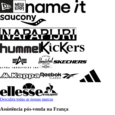
Descubra todas as nossas marcas
Assistência pós-venda na França