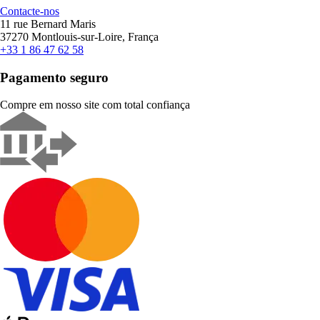
Contacte-nos
11 rue Bernard Maris
37270 Montlouis-sur-Loire, França
+33 1 86 47 62 58
Pagamento seguro
Compre em nosso site com total confiança