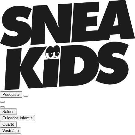
Pesquisar
Saldos
Cuidados infantis
Quarto
Vestuário