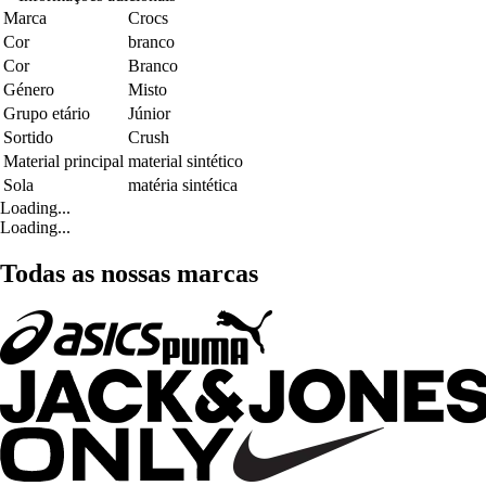
Marca
Crocs
Cor
branco
Cor
Branco
Género
Misto
Grupo etário
Júnior
Sortido
Crush
Material principal
material sintético
Sola
matéria sintética
Loading...
Loading...
Todas as nossas marcas