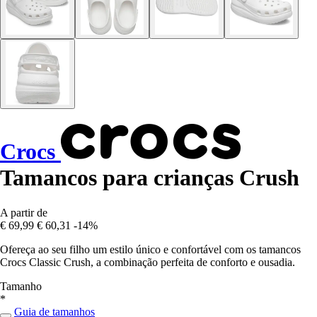
Crocs
Tamancos para crianças Crush
A partir de
€ 69,99
€ 60,31
-14%
Ofereça ao seu filho um estilo único e confortável com os tamancos
Crocs Classic Crush, a combinação perfeita de conforto e ousadia.
Tamanho
*
Guia de tamanhos