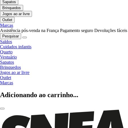
Sapatos
Brinquedos
Jogos ao ar livre
Outlet
Marcas
Assistência pós-venda na França
Pagamento seguro
Devoluções fáceis
Pesquisar
Saldos
Cuidados infantis
Quarto
Vestuário
Sapatos
Brinquedos
Jogos ao ar livre
Outlet
Marcas
Adicionando ao carrinho...