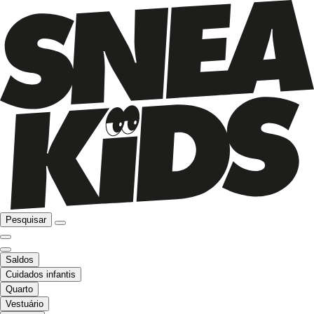
Pesquisar
Saldos
Cuidados infantis
Quarto
Vestuário