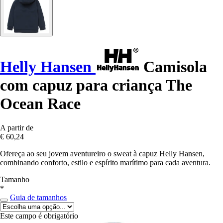
Helly Hansen
Camisola
com capuz para criança The
Ocean Race
A partir de
€ 60,24
Ofereça ao seu jovem aventureiro o sweat à capuz Helly Hansen,
combinando conforto, estilo e espírito marítimo para cada aventura.
Tamanho
*
Guia de tamanhos
Este campo é obrigatório