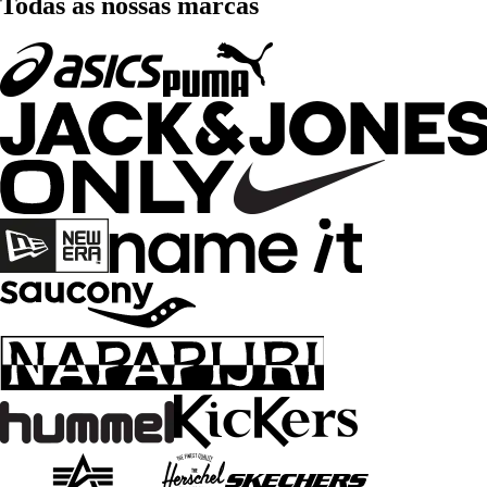
Todas as nossas marcas