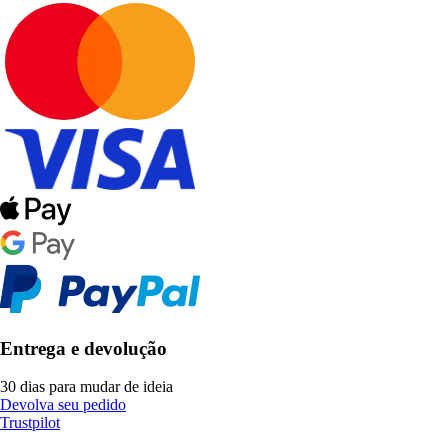
Entrega e devolução
30 dias para mudar de ideia
Devolva seu pedido
Trustpilot