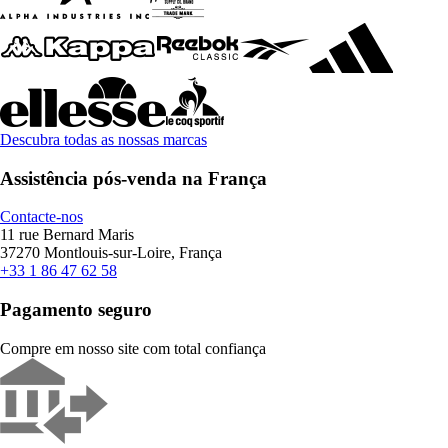
Descubra todas as nossas marcas
Assistência pós-venda na França
Contacte-nos
11 rue Bernard Maris
37270 Montlouis-sur-Loire, França
+33 1 86 47 62 58
Pagamento seguro
Compre em nosso site com total confiança