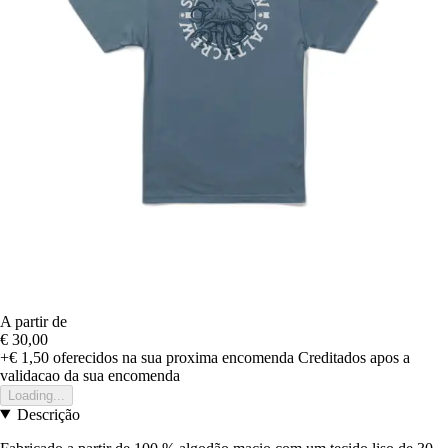
A partir de
€ 30,00
+€ 1,50
oferecidos na sua proxima encomenda
Creditados apos a
validacao da sua encomenda
Loading...
Descrição