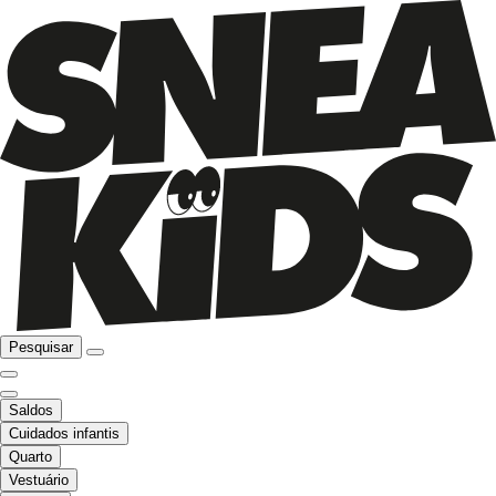
Pesquisar
Saldos
Cuidados infantis
Quarto
Vestuário