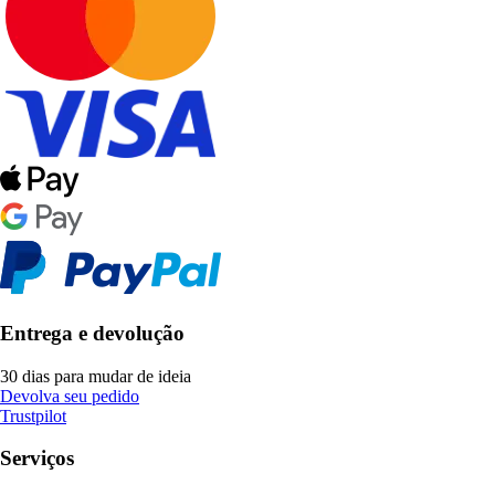
Entrega e devolução
30 dias para mudar de ideia
Devolva seu pedido
Trustpilot
Serviços