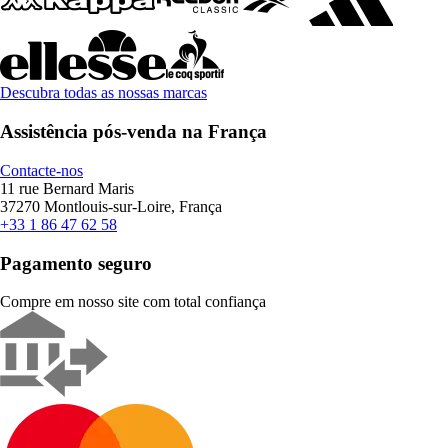
Descubra todas as nossas marcas
Assistência pós-venda na França
Contacte-nos
11 rue Bernard Maris
37270 Montlouis-sur-Loire, França
+33 1 86 47 62 58
Pagamento seguro
Compre em nosso site com total confiança