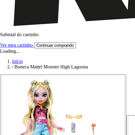
Subtotal do carrinho
Ver meu carrinho
Continuar comprando
Loading...
Início
/
Boneca Mattel Monster High Lagoona