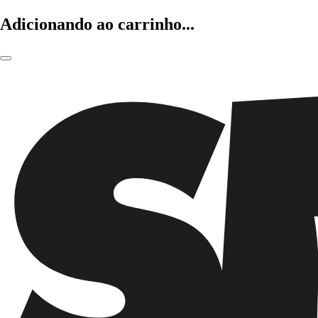
Adicionando ao carrinho...