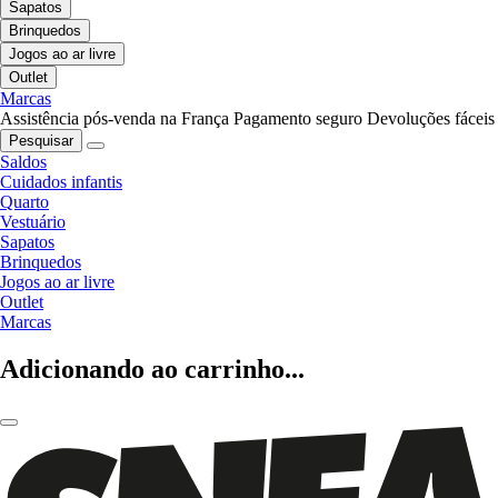
Sapatos
Brinquedos
Jogos ao ar livre
Outlet
Marcas
Assistência pós-venda na França
Pagamento seguro
Devoluções fáceis
Pesquisar
Saldos
Cuidados infantis
Quarto
Vestuário
Sapatos
Brinquedos
Jogos ao ar livre
Outlet
Marcas
Adicionando ao carrinho...