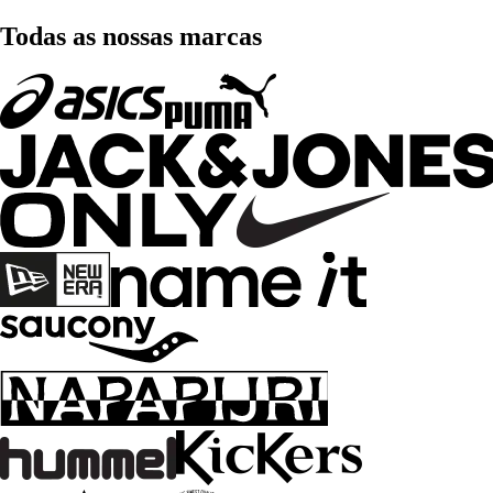
Todas as nossas marcas