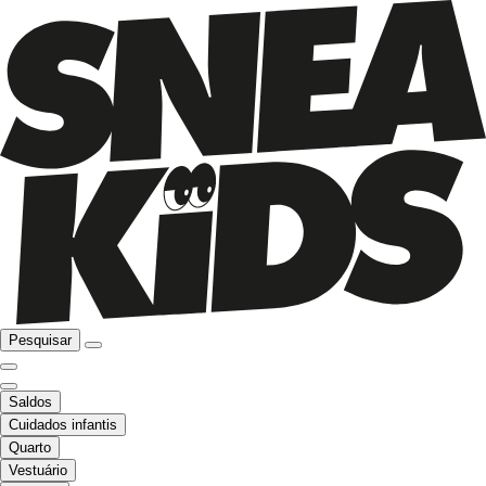
Pesquisar
Saldos
Cuidados infantis
Quarto
Vestuário