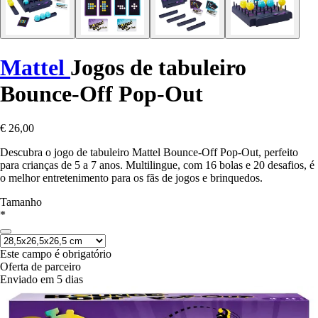
Mattel
Jogos de tabuleiro
Bounce-Off Pop-Out
€ 26,00
Descubra o jogo de tabuleiro Mattel Bounce-Off Pop-Out, perfeito
para crianças de 5 a 7 anos. Multilingue, com 16 bolas e 20 desafios, é
o melhor entretenimento para os fãs de jogos e brinquedos.
Tamanho
*
Este campo é obrigatório
Oferta de parceiro
Enviado em 5 dias