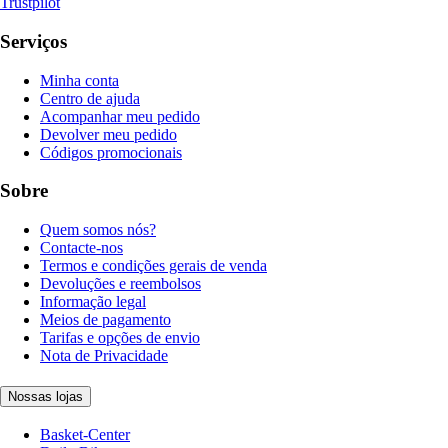
Trustpilot
Serviços
Minha conta
Centro de ajuda
Acompanhar meu pedido
Devolver meu pedido
Códigos promocionais
Sobre
Quem somos nós?
Contacte-nos
Termos e condições gerais de venda
Devoluções e reembolsos
Informação legal
Meios de pagamento
Tarifas e opções de envio
Nota de Privacidade
Nossas lojas
Basket-Center