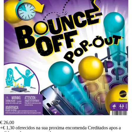
€ 26,00
+€ 1,30
oferecidos na sua proxima encomenda
Creditados apos a