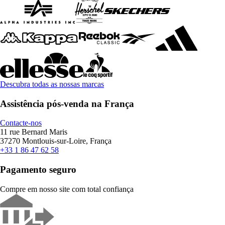
Descubra todas as nossas marcas
Assistência pós-venda na França
Contacte-nos
11 rue Bernard Maris
37270 Montlouis-sur-Loire, França
+33 1 86 47 62 58
Pagamento seguro
Compre em nosso site com total confiança