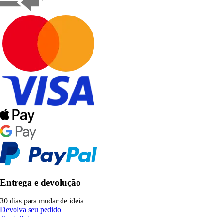
Entrega e devolução
30 dias para mudar de ideia
Devolva seu pedido