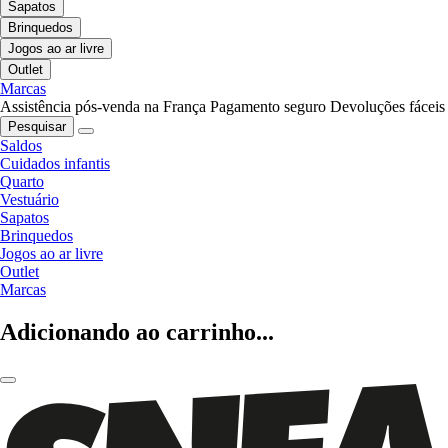
Sapatos
Brinquedos
Jogos ao ar livre
Outlet
Marcas
Assistência pós-venda na França
Pagamento seguro
Devoluções fáceis
Pesquisar
Saldos
Cuidados infantis
Quarto
Vestuário
Sapatos
Brinquedos
Jogos ao ar livre
Outlet
Marcas
Adicionando ao carrinho...