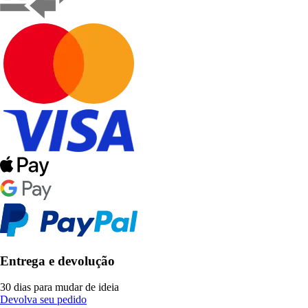
Entrega e devolução
30 dias para mudar de ideia
Devolva seu pedido