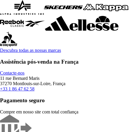
Descubra todas as nossas marcas
Assistência pós-venda na França
Contacte-nos
11 rue Bernard Maris
37270 Montlouis-sur-Loire, França
+33 1 86 47 62 58
Pagamento seguro
Compre em nosso site com total confiança