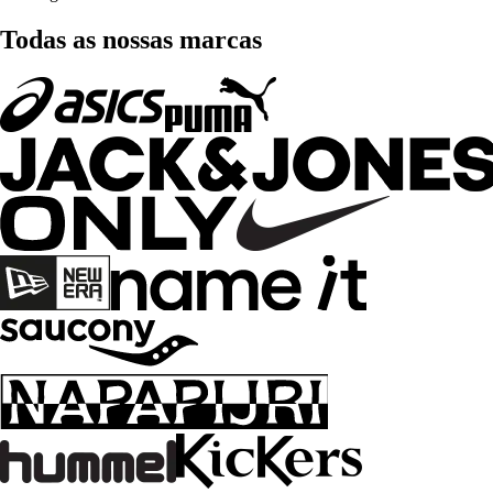
Todas as nossas marcas