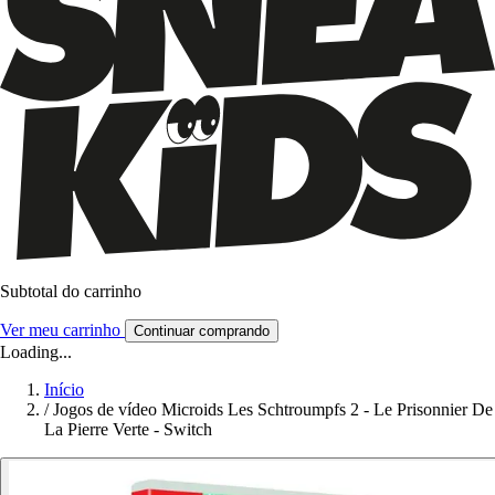
Subtotal do carrinho
Ver meu carrinho
Continuar comprando
Loading...
Início
/
Jogos de vídeo Microids Les Schtroumpfs 2 - Le Prisonnier De
La Pierre Verte - Switch