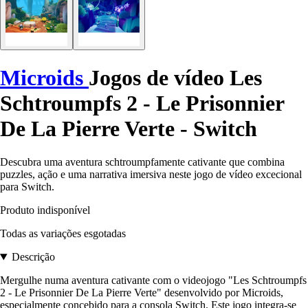
Microids
Jogos de vídeo Les
Schtroumpfs 2 - Le Prisonnier
De La Pierre Verte - Switch
Descubra uma aventura schtroumpfamente cativante que combina
puzzles, ação e uma narrativa imersiva neste jogo de vídeo excecional
para Switch.
Produto indisponível
Todas as variações esgotadas
Descrição
Mergulhe numa aventura cativante com o videojogo "Les Schtroumpfs
2 - Le Prisonnier De La Pierre Verte" desenvolvido por Microids,
especialmente concebido para a consola Switch. Este jogo integra-se