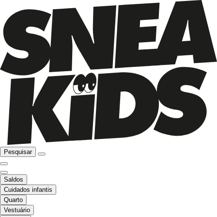
Pesquisar
Saldos
Cuidados infantis
Quarto
Vestuário