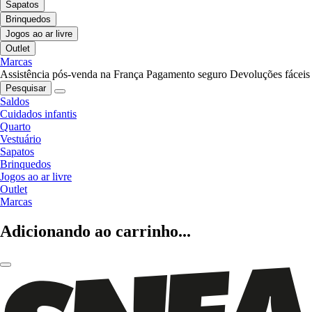
Sapatos
Brinquedos
Jogos ao ar livre
Outlet
Marcas
Assistência pós-venda na França
Pagamento seguro
Devoluções fáceis
Pesquisar
Saldos
Cuidados infantis
Quarto
Vestuário
Sapatos
Brinquedos
Jogos ao ar livre
Outlet
Marcas
Adicionando ao carrinho...