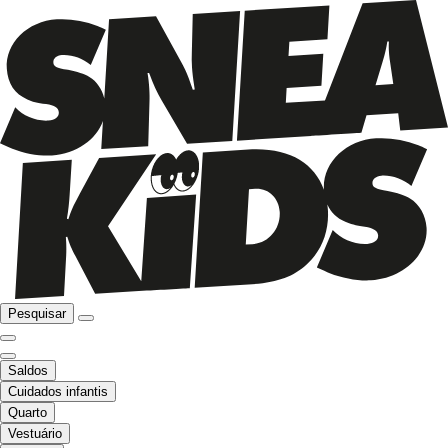
Pesquisar
Saldos
Cuidados infantis
Quarto
Vestuário