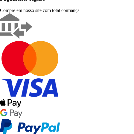
Compre em nosso site com total confiança