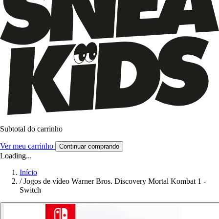
Subtotal do carrinho
Ver meu carrinho
Continuar comprando
Loading...
Início
/
Jogos de vídeo Warner Bros. Discovery Mortal Kombat 1 -
Switch