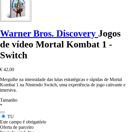
Warner Bros. Discovery
Jogos
de vídeo Mortal Kombat 1 -
Switch
€ 42,00
Mergulhe na intensidade das lutas estratégicas e rápidas de Mortal
Kombat 1 na Nintendo Switch, uma experiência de jogo cativante e
imersiva.
Tamanho
*
TU
Este campo é obrigatório
Oferta de parceiro