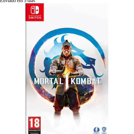
Enviado em 5 dias