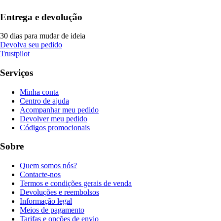
Entrega e devolução
30 dias para mudar de ideia
Devolva seu pedido
Trustpilot
Serviços
Minha conta
Centro de ajuda
Acompanhar meu pedido
Devolver meu pedido
Códigos promocionais
Sobre
Quem somos nós?
Contacte-nos
Termos e condições gerais de venda
Devoluções e reembolsos
Informação legal
Meios de pagamento
Tarifas e opções de envio