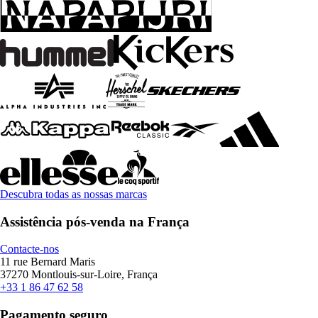
Descubra todas as nossas marcas
Assistência pós-venda na França
Contacte-nos
11 rue Bernard Maris
37270 Montlouis-sur-Loire, França
+33 1 86 47 62 58
Pagamento seguro