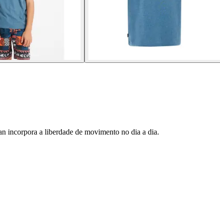
van incorpora a liberdade de movimento no dia a dia.