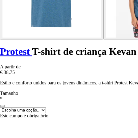
Protest
T-shirt de criança Kevan
A partir de
€ 38,75
Estilo e conforto unidos para os jovens dinâmicos, a t-shirt Protest Ke
Tamanho
*
Este campo é obrigatório