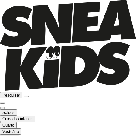
Pesquisar
Saldos
Cuidados infantis
Quarto
Vestuário