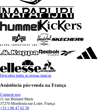
Descubra todas as nossas marcas
Assistência pós-venda na França
Contacte-nos
11 rue Bernard Maris
37270 Montlouis-sur-Loire, França
+33 1 86 47 62 58