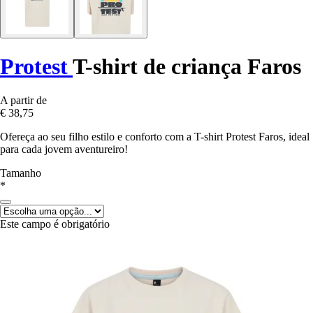
Protest
T-shirt de criança Faros
A partir de
€ 38,75
Ofereça ao seu filho estilo e conforto com a T-shirt Protest Faros, ideal
para cada jovem aventureiro!
Tamanho
*
Este campo é obrigatório