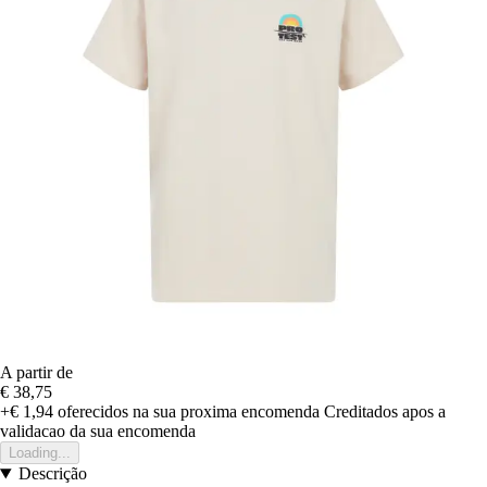
A partir de
€ 38,75
+€ 1,94
oferecidos na sua proxima encomenda
Creditados apos a
validacao da sua encomenda
Loading...
Descrição