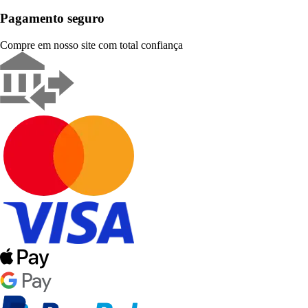
Pagamento seguro
Compre em nosso site com total confiança