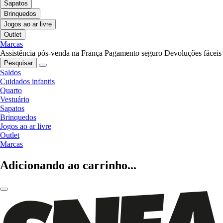
Sapatos
Brinquedos
Jogos ao ar livre
Outlet
Marcas
Assistência pós-venda na França
Pagamento seguro
Devoluções fáceis
Pesquisar
Saldos
Cuidados infantis
Quarto
Vestuário
Sapatos
Brinquedos
Jogos ao ar livre
Outlet
Marcas
Adicionando ao carrinho...