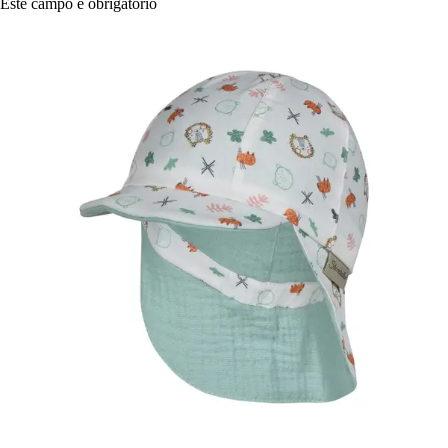
Este campo é obrigatório