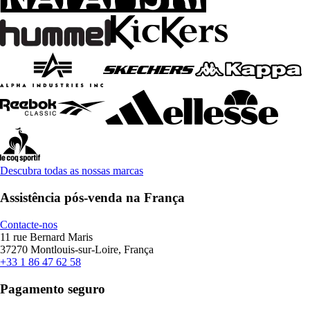
Descubra todas as nossas marcas
Assistência pós-venda na França
Contacte-nos
11 rue Bernard Maris
37270 Montlouis-sur-Loire, França
+33 1 86 47 62 58
Pagamento seguro