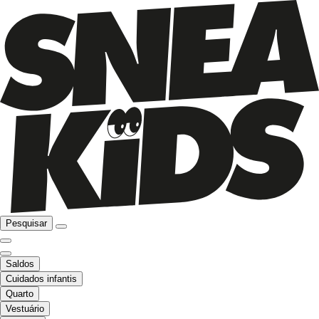
Pesquisar
Saldos
Cuidados infantis
Quarto
Vestuário