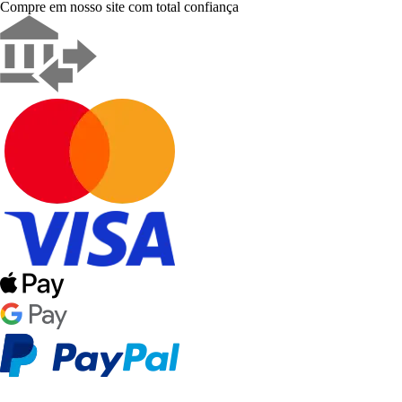
Compre em nosso site com total confiança