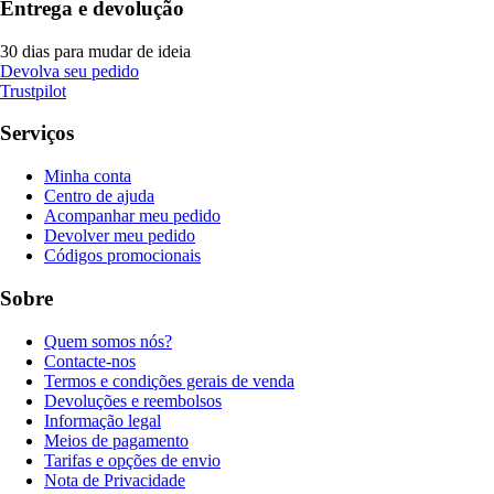
Entrega e devolução
30 dias para mudar de ideia
Devolva seu pedido
Trustpilot
Serviços
Minha conta
Centro de ajuda
Acompanhar meu pedido
Devolver meu pedido
Códigos promocionais
Sobre
Quem somos nós?
Contacte-nos
Termos e condições gerais de venda
Devoluções e reembolsos
Informação legal
Meios de pagamento
Tarifas e opções de envio
Nota de Privacidade