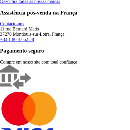
Descubra todas as nossas marcas
Assistência pós-venda na França
Contacte-nos
11 rue Bernard Maris
37270 Montlouis-sur-Loire, França
+33 1 86 47 62 58
Pagamento seguro
Compre em nosso site com total confiança