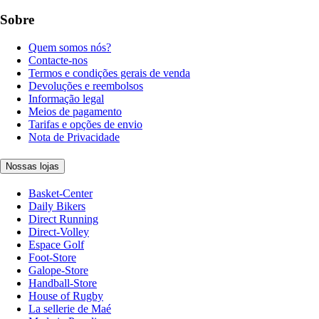
Sobre
Quem somos nós?
Contacte-nos
Termos e condições gerais de venda
Devoluções e reembolsos
Informação legal
Meios de pagamento
Tarifas e opções de envio
Nota de Privacidade
Nossas lojas
Basket-Center
Daily Bikers
Direct Running
Direct-Volley
Espace Golf
Foot-Store
Galope-Store
Handball-Store
House of Rugby
La sellerie de Maé