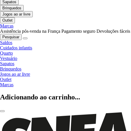
Sapatos
Brinquedos
Jogos ao ar livre
Outlet
Marcas
Assistência pós-venda na França
Pagamento seguro
Devoluções fáceis
Pesquisar
Saldos
Cuidados infantis
Quarto
Vestuário
Sapatos
Brinquedos
Jogos ao ar livre
Outlet
Marcas
Adicionando ao carrinho...