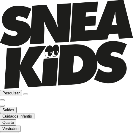
Pesquisar
Saldos
Cuidados infantis
Quarto
Vestuário