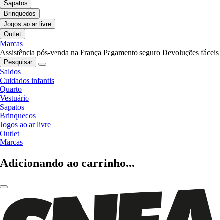
Sapatos
Brinquedos
Jogos ao ar livre
Outlet
Marcas
Assistência pós-venda na França
Pagamento seguro
Devoluções fáceis
Pesquisar
Saldos
Cuidados infantis
Quarto
Vestuário
Sapatos
Brinquedos
Jogos ao ar livre
Outlet
Marcas
Adicionando ao carrinho...