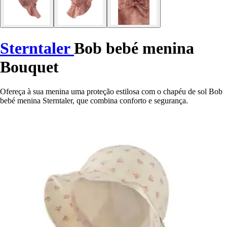
Sterntaler
Bob bebé menina
Bouquet
Ofereça à sua menina uma proteção estilosa com o chapéu de sol Bob
bebé menina Sterntaler, que combina conforto e segurança.