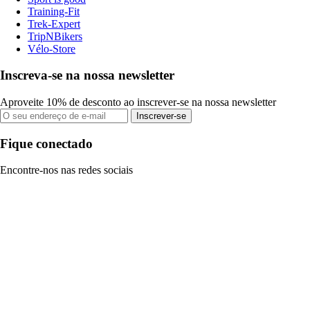
Training-Fit
Trek-Expert
TripNBikers
Vélo-Store
Inscreva-se na nossa newsletter
Aproveite 10% de desconto ao inscrever-se na nossa newsletter
Inscrever-se
Fique conectado
Encontre-nos nas redes sociais