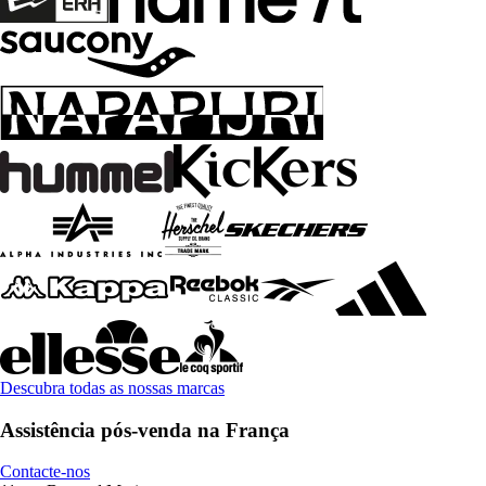
Descubra todas as nossas marcas
Assistência pós-venda na França
Contacte-nos