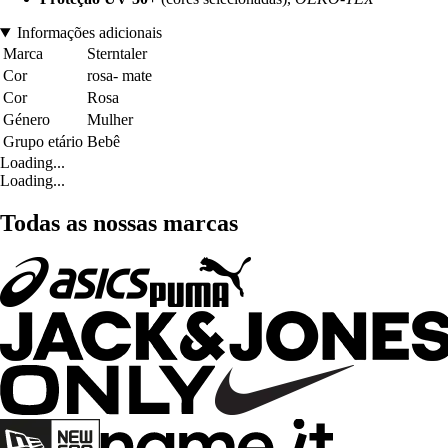
Informações adicionais
Marca
Sterntaler
Cor
rosa- mate
Cor
Rosa
Género
Mulher
Grupo etário
Bebê
Loading...
Loading...
Todas as nossas marcas