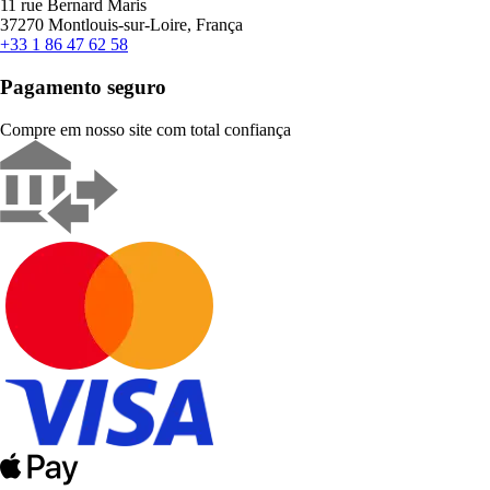
11 rue Bernard Maris
37270 Montlouis-sur-Loire, França
+33 1 86 47 62 58
Pagamento seguro
Compre em nosso site com total confiança