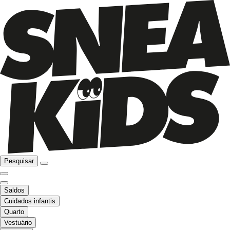
Pesquisar
Saldos
Cuidados infantis
Quarto
Vestuário