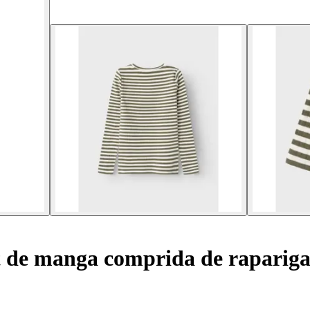
t de manga comprida de rapariga