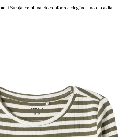
me it Suraja, combinando conforto e elegância no dia a dia.