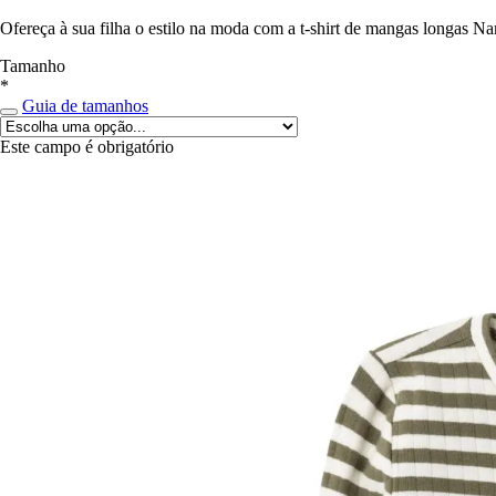
Ofereça à sua filha o estilo na moda com a t-shirt de mangas longas Na
Tamanho
*
Guia de tamanhos
Este campo é obrigatório