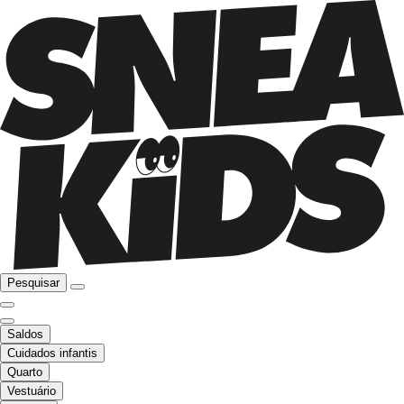
Pesquisar
Saldos
Cuidados infantis
Quarto
Vestuário