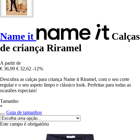
Name it
Calças
de criança Riramel
A partir de
€ 36,99
€ 32,62
-12%
Descubra as calças para criança Name it Riramel, com o seu corte
regular e o seu aspeto limpo e clássico look. Perfeitas para todas as
ocasiões especiais!
Tamanho
*
Guia de tamanhos
Este campo é obrigatório