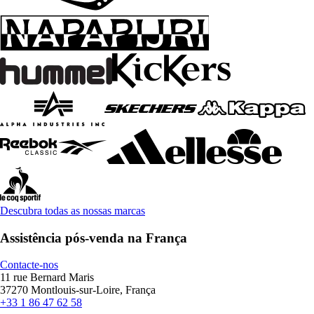
Descubra todas as nossas marcas
Assistência pós-venda na França
Contacte-nos
11 rue Bernard Maris
37270 Montlouis-sur-Loire, França
+33 1 86 47 62 58