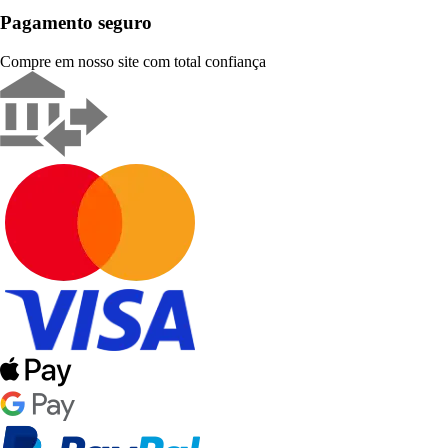
Pagamento seguro
Compre em nosso site com total confiança