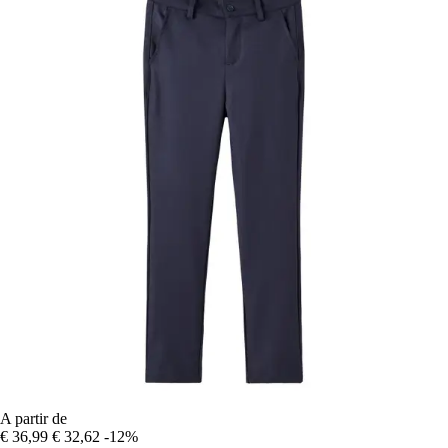
A partir de
€ 36,99
€ 32,62
-12%