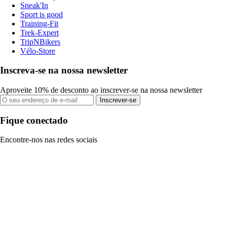
Sneak'In
Sport is good
Training-Fit
Trek-Expert
TripNBikers
Vélo-Store
Inscreva-se na nossa newsletter
Aproveite 10% de desconto ao inscrever-se na nossa newsletter
Inscrever-se
Fique conectado
Encontre-nos nas redes sociais