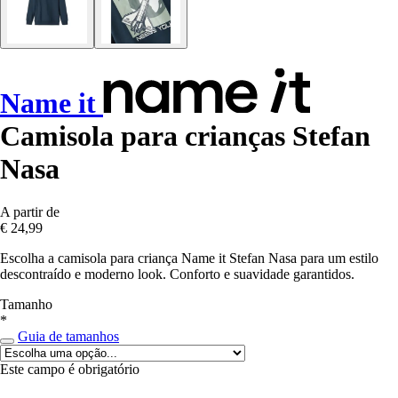
Name it
Camisola para crianças Stefan
Nasa
A partir de
€ 24,99
Escolha a camisola para criança Name it Stefan Nasa para um estilo
descontraído e moderno look. Conforto e suavidade garantidos.
Tamanho
*
Guia de tamanhos
Este campo é obrigatório