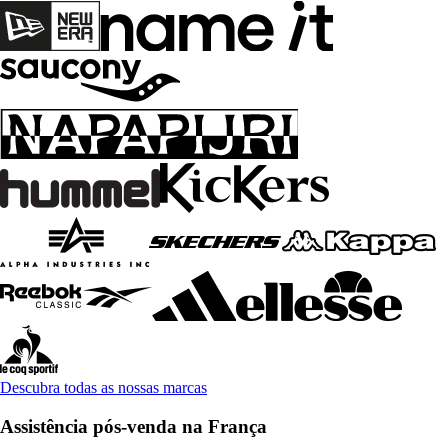
Descubra todas as nossas marcas
Assistência pós-venda na França