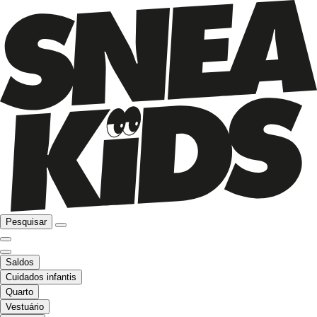
Pesquisar
Saldos
Cuidados infantis
Quarto
Vestuário