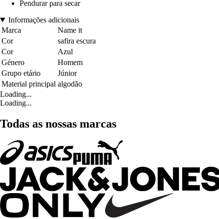
Pendurar para secar
Informações adicionais
Marca
Name it
Cor
safira escura
Cor
Azul
Género
Homem
Grupo etário
Júnior
Material principal
algodão
Loading...
Loading...
Todas as nossas marcas