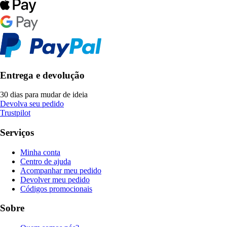
Entrega e devolução
30 dias para mudar de ideia
Devolva seu pedido
Trustpilot
Serviços
Minha conta
Centro de ajuda
Acompanhar meu pedido
Devolver meu pedido
Códigos promocionais
Sobre