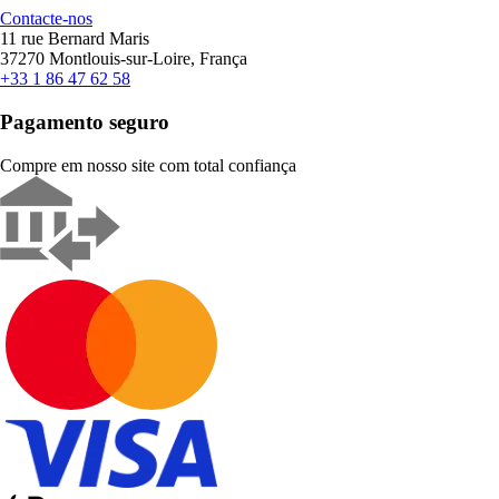
Contacte-nos
11 rue Bernard Maris
37270 Montlouis-sur-Loire, França
+33 1 86 47 62 58
Pagamento seguro
Compre em nosso site com total confiança