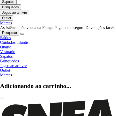
Sapatos
Brinquedos
Jogos ao ar livre
Outlet
Marcas
Assistência pós-venda na França
Pagamento seguro
Devoluções fáceis
Pesquisar
Saldos
Cuidados infantis
Quarto
Vestuário
Sapatos
Brinquedos
Jogos ao ar livre
Outlet
Marcas
Adicionando ao carrinho...