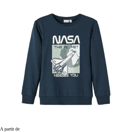
A partir de