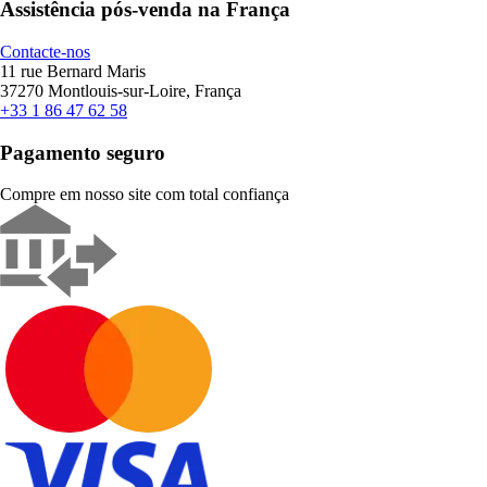
Assistência pós-venda na França
Contacte-nos
11 rue Bernard Maris
37270 Montlouis-sur-Loire, França
+33 1 86 47 62 58
Pagamento seguro
Compre em nosso site com total confiança