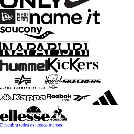
Descubra todas as nossas marcas