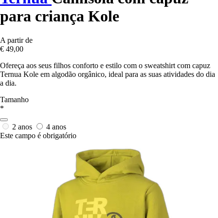
para criança Kole
A partir de
€ 49,00
Ofereça aos seus filhos conforto e estilo com o sweatshirt com capuz
Ternua Kole em algodão orgânico, ideal para as suas atividades do dia
a dia.
Tamanho
*
2 anos
4 anos
Este campo é obrigatório