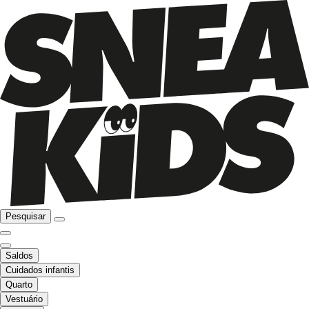
Pesquisar
Saldos
Cuidados infantis
Quarto
Vestuário