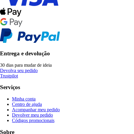
Entrega e devolução
30 dias para mudar de ideia
Devolva seu pedido
Trustpilot
Serviços
Minha conta
Centro de ajuda
Acompanhar meu pedido
Devolver meu pedido
Códigos promocionais
Sobre