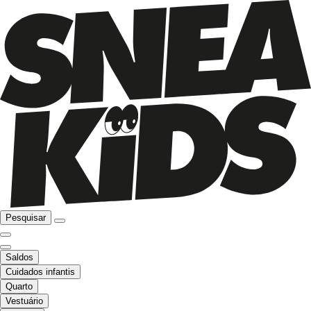
Pesquisar
Saldos
Cuidados infantis
Quarto
Vestuário