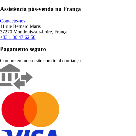
Assistência pós-venda na França
Contacte-nos
11 rue Bernard Maris
37270 Montlouis-sur-Loire, França
+33 1 86 47 62 58
Pagamento seguro
Compre em nosso site com total confiança