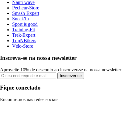
Nauti-wave
Pecheur-Store
Smash-Expert
Sneak'In
Sport is good
Training-Fit
Trek-Expert
TripNBikers
Vélo-Store
Inscreva-se na nossa newsletter
Aproveite 10% de desconto ao inscrever-se na nossa newsletter
Inscrever-se
Fique conectado
Encontre-nos nas redes sociais