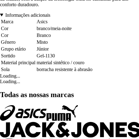
conforto duradouro.
Informações adicionais
Marca
Asics
Cor
branco/meia-noite
Cor
Branco
Género
Misto
Grupo etário
Júnior
Sortido
Gel-1130
Material principal
material sintético / couro
Sola
borracha resistente à abrasão
Loading...
Loading...
Todas as nossas marcas