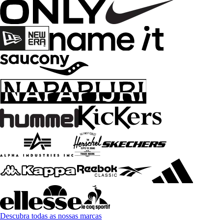
Descubra todas as nossas marcas