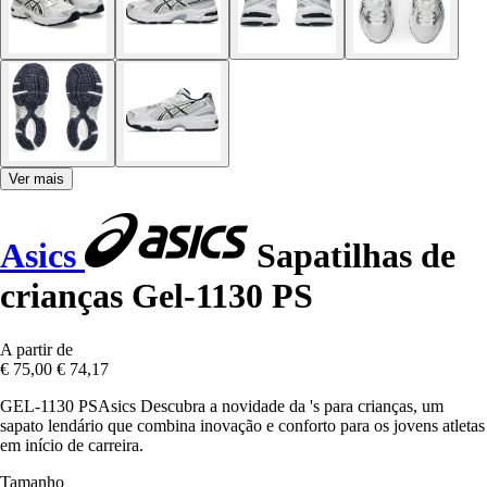
Ver mais
Asics
Sapatilhas de
crianças Gel-1130 PS
A partir de
€ 75,00
€ 74,17
GEL-1130 PSAsics Descubra a novidade da 's para crianças, um
sapato lendário que combina inovação e conforto para os jovens atletas
em início de carreira.
Tamanho