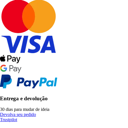
Entrega e devolução
30 dias para mudar de ideia
Devolva seu pedido
Trustpilot