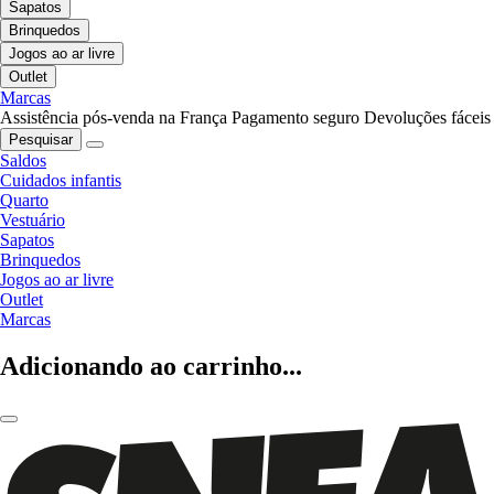
Sapatos
Brinquedos
Jogos ao ar livre
Outlet
Marcas
Assistência pós-venda na França
Pagamento seguro
Devoluções fáceis
Pesquisar
Saldos
Cuidados infantis
Quarto
Vestuário
Sapatos
Brinquedos
Jogos ao ar livre
Outlet
Marcas
Adicionando ao carrinho...