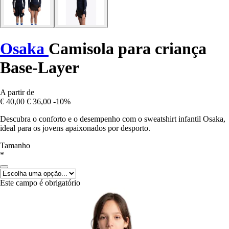
Osaka
Camisola para criança
Base-Layer
A partir de
€ 40,00
€ 36,00
-10%
Descubra o conforto e o desempenho com o sweatshirt infantil Osaka,
ideal para os jovens apaixonados por desporto.
Tamanho
*
Este campo é obrigatório