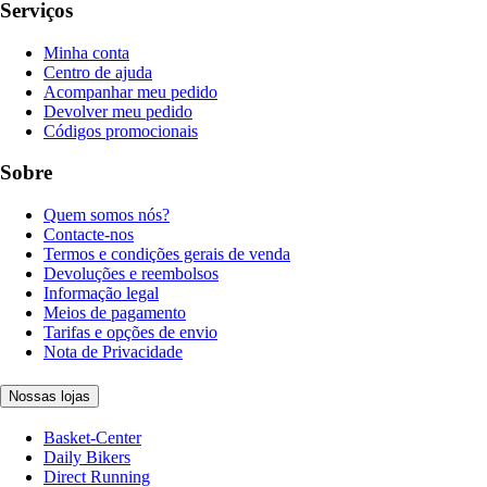
Serviços
Minha conta
Centro de ajuda
Acompanhar meu pedido
Devolver meu pedido
Códigos promocionais
Sobre
Quem somos nós?
Contacte-nos
Termos e condições gerais de venda
Devoluções e reembolsos
Informação legal
Meios de pagamento
Tarifas e opções de envio
Nota de Privacidade
Nossas lojas
Basket-Center
Daily Bikers
Direct Running