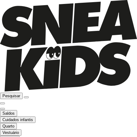
Pesquisar
Saldos
Cuidados infantis
Quarto
Vestuário