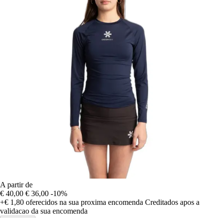
A partir de
€ 40,00
€ 36,00
-10%
+€ 1,80
oferecidos na sua proxima encomenda
Creditados apos a
validacao da sua encomenda