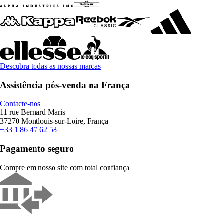
Descubra todas as nossas marcas
Assistência pós-venda na França
Contacte-nos
11 rue Bernard Maris
37270 Montlouis-sur-Loire, França
+33 1 86 47 62 58
Pagamento seguro
Compre em nosso site com total confiança