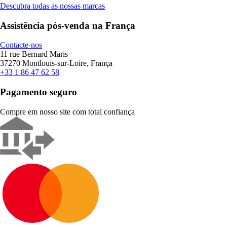
Descubra todas as nossas marcas
Assistência pós-venda na França
Contacte-nos
11 rue Bernard Maris
37270 Montlouis-sur-Loire, França
+33 1 86 47 62 58
Pagamento seguro
Compre em nosso site com total confiança