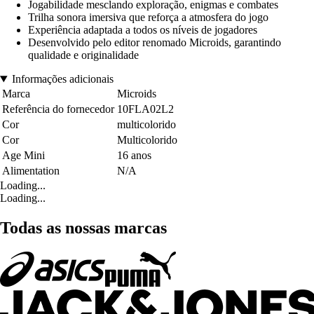
Jogabilidade mesclando exploração, enigmas e combates
Trilha sonora imersiva que reforça a atmosfera do jogo
Experiência adaptada a todos os níveis de jogadores
Desenvolvido pelo editor renomado Microids, garantindo
qualidade e originalidade
Informações adicionais
Marca
Microids
Referência do fornecedor
10FLA02L2
Cor
multicolorido
Cor
Multicolorido
Age Mini
16 anos
Alimentation
N/A
Loading...
Loading...
Todas as nossas marcas