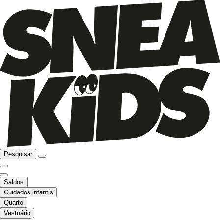
Pesquisar
Saldos
Cuidados infantis
Quarto
Vestuário