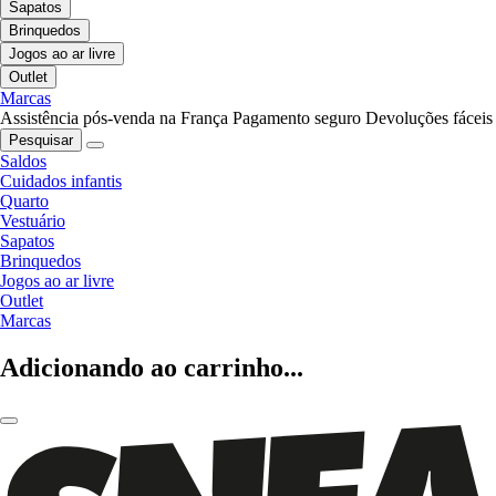
Sapatos
Brinquedos
Jogos ao ar livre
Outlet
Marcas
Assistência pós-venda na França
Pagamento seguro
Devoluções fáceis
Pesquisar
Saldos
Cuidados infantis
Quarto
Vestuário
Sapatos
Brinquedos
Jogos ao ar livre
Outlet
Marcas
Adicionando ao carrinho...