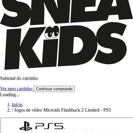
Subtotal do carrinho
Ver meu carrinho
Continuar comprando
Loading...
Início
/
Jogos de vídeo Microids Flashback 2 Limited - PS5