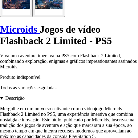
Microids
Jogos de vídeo
Flashback 2 Limited - PS5
Viva uma aventura imersiva na PS5 com Flashback 2 Limited,
combinando exploração, enigmas e gráficos impressionantes assinados
Microids.
Produto indisponível
Todas as variações esgotadas
Descrição
Mergulhe em um universo cativante com o videojogo Microids
Flashback 2 Limited no PS5, uma experiência imersiva que combina
nostalgia e inovação. Este título, publicado por Microids, insere-se na
tradição dos jogos de aventura e ação que marcaram a sua época, ao
mesmo tempo em que integra recursos modernos que aproveitam ao
máximo as capacidades da consola PlayStation 5.