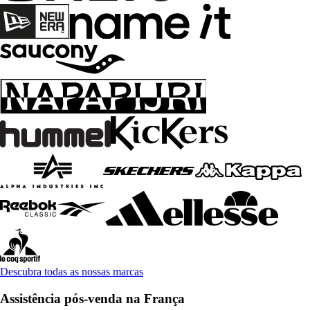
Descubra todas as nossas marcas
Assistência pós-venda na França