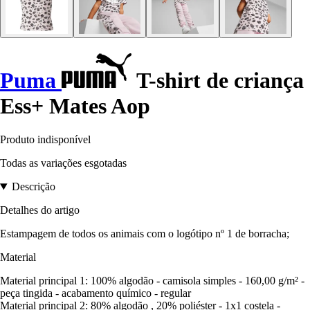
Puma
T-shirt de criança
Ess+ Mates Aop
Produto indisponível
Todas as variações esgotadas
Descrição
Detalhes do artigo
Estampagem de todos os animais com o logótipo nº 1 de borracha;
Material
Material principal 1: 100% algodão - camisola simples - 160,00 g/m² -
peça tingida - acabamento químico - regular
Material principal 2: 80% algodão , 20% poliéster - 1x1 costela -