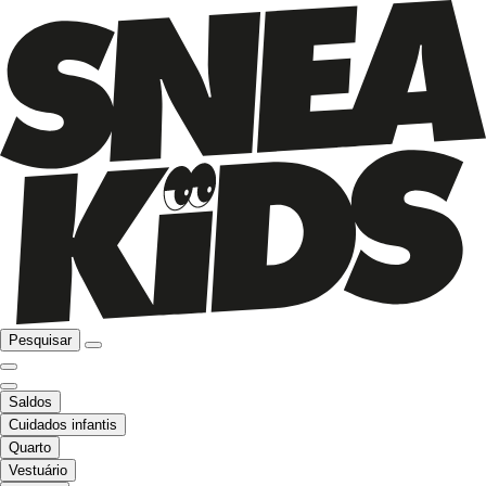
Pesquisar
Saldos
Cuidados infantis
Quarto
Vestuário