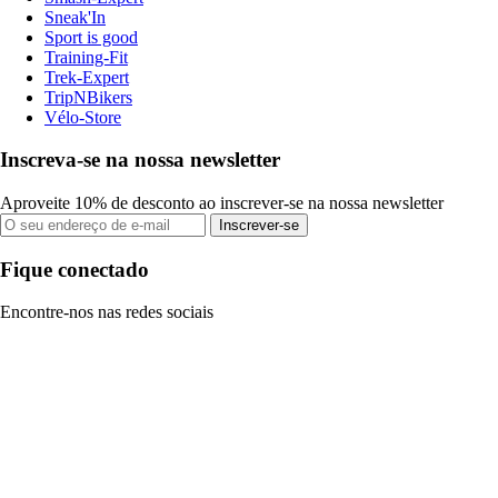
Sneak'In
Sport is good
Training-Fit
Trek-Expert
TripNBikers
Vélo-Store
Inscreva-se na nossa newsletter
Aproveite 10% de desconto ao inscrever-se na nossa newsletter
Inscrever-se
Fique conectado
Encontre-nos nas redes sociais