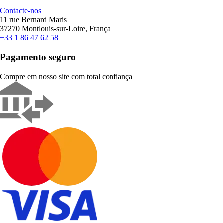
Contacte-nos
11 rue Bernard Maris
37270 Montlouis-sur-Loire, França
+33 1 86 47 62 58
Pagamento seguro
Compre em nosso site com total confiança