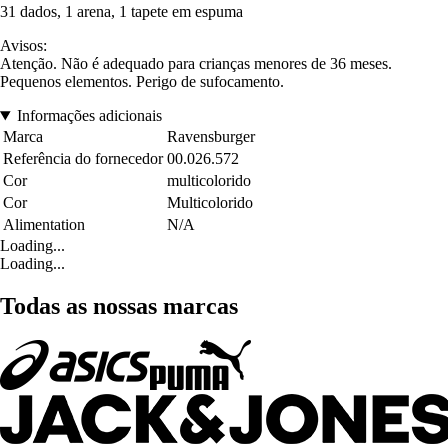
31 dados, 1 arena, 1 tapete em espuma
Avisos:
Atenção. Não é adequado para crianças menores de 36 meses.
Pequenos elementos. Perigo de sufocamento.
Informações adicionais
Marca
Ravensburger
Referência do fornecedor
00.026.572
Cor
multicolorido
Cor
Multicolorido
Alimentation
N/A
Loading...
Loading...
Todas as nossas marcas