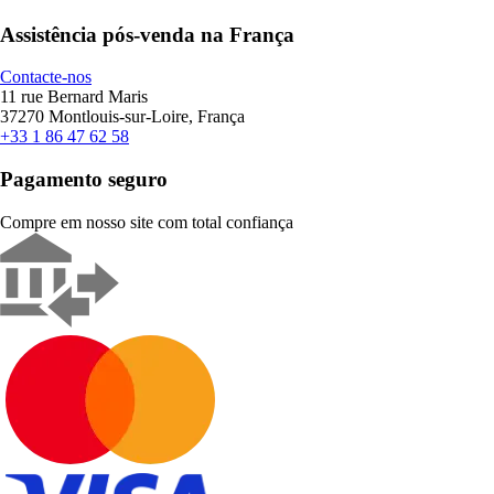
Assistência pós-venda na França
Contacte-nos
11 rue Bernard Maris
37270 Montlouis-sur-Loire, França
+33 1 86 47 62 58
Pagamento seguro
Compre em nosso site com total confiança