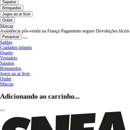
Sapatos
Brinquedos
Jogos ao ar livre
Outlet
Marcas
Assistência pós-venda na França
Pagamento seguro
Devoluções fáceis
Pesquisar
Saldos
Cuidados infantis
Quarto
Vestuário
Sapatos
Brinquedos
Jogos ao ar livre
Outlet
Marcas
Adicionando ao carrinho...