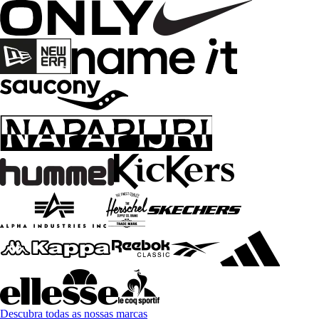
Descubra todas as nossas marcas