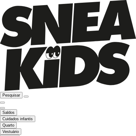
Pesquisar
Saldos
Cuidados infantis
Quarto
Vestuário