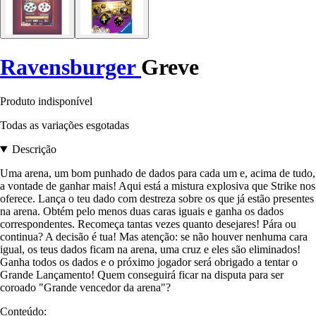
Ravensburger
Greve
Produto indisponível
Todas as variações esgotadas
Descrição
Uma arena, um bom punhado de dados para cada um e, acima de tudo,
a vontade de ganhar mais! Aqui está a mistura explosiva que Strike nos
oferece. Lança o teu dado com destreza sobre os que já estão presentes
na arena. Obtém pelo menos duas caras iguais e ganha os dados
correspondentes. Recomeça tantas vezes quanto desejares! Pára ou
continua? A decisão é tua! Mas atenção: se não houver nenhuma cara
igual, os teus dados ficam na arena, uma cruz e eles são eliminados!
Ganha todos os dados e o próximo jogador será obrigado a tentar o
Grande Lançamento! Quem conseguirá ficar na disputa para ser
coroado "Grande vencedor da arena"?
Conteúdo: