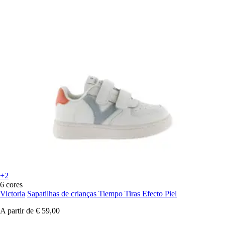
+2
6 cores
Victoria
Sapatilhas de crianças Tiempo Tiras Efecto Piel
A partir de
€ 59,00