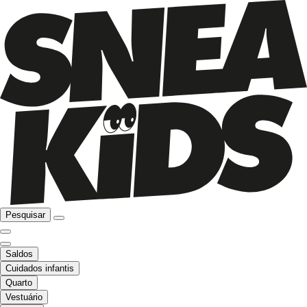
Pesquisar
Saldos
Cuidados infantis
Quarto
Vestuário