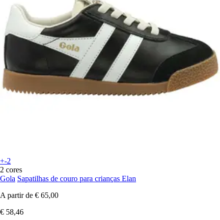
+-2
2 cores
Gola
Sapatilhas de couro para crianças Elan
A partir de
€ 65,00
€ 58,46