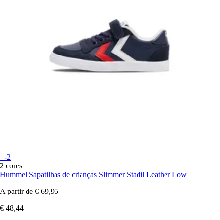
+-2
2 cores
Hummel
Sapatilhas de crianças Slimmer Stadil Leather Low
A partir de
€ 69,95
€ 48,44