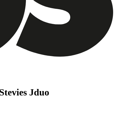
Stevies Jduo