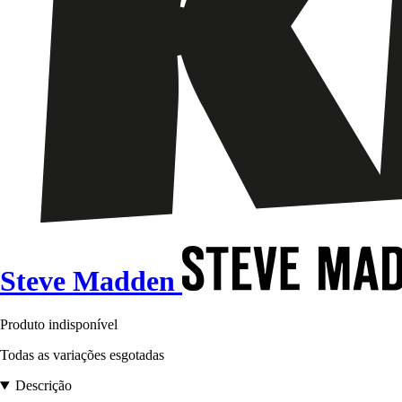
Steve Madden
Produto indisponível
Todas as variações esgotadas
Descrição