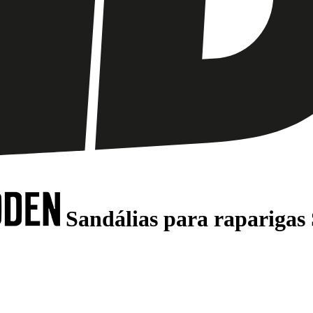
Sandálias para raparigas 