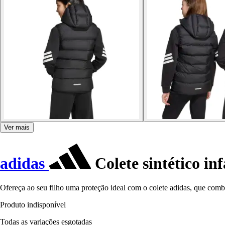
Ver mais
adidas
Colete sintético inf
Ofereça ao seu filho uma proteção ideal com o colete adidas, que combi
Produto indisponível
Todas as variações esgotadas