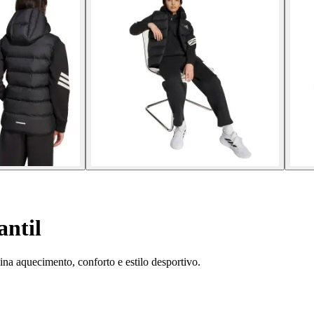
antil
na aquecimento, conforto e estilo desportivo.