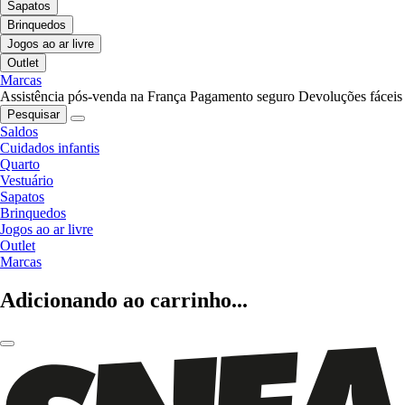
Sapatos
Brinquedos
Jogos ao ar livre
Outlet
Marcas
Assistência pós-venda na França
Pagamento seguro
Devoluções fáceis
Pesquisar
Saldos
Cuidados infantis
Quarto
Vestuário
Sapatos
Brinquedos
Jogos ao ar livre
Outlet
Marcas
Adicionando ao carrinho...