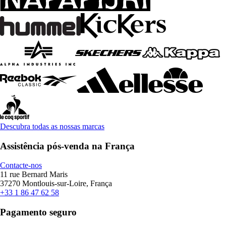
Descubra todas as nossas marcas
Assistência pós-venda na França
Contacte-nos
11 rue Bernard Maris
37270 Montlouis-sur-Loire, França
+33 1 86 47 62 58
Pagamento seguro