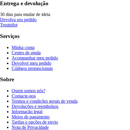
Entrega e devolução
30 dias para mudar de ideia
Devolva seu pedido
Trustpilot
Serviços
Minha conta
Centro de ajuda
Acompanhar meu pedido
Devolver meu pedido
Códigos promocionais
Sobre
Quem somos nós?
Contacte-nos
Termos e condições gerais de venda
Devoluções e reembolsos
Informação legal
Meios de pagamento
Tarifas e opções de envio
Nota de Privacidade