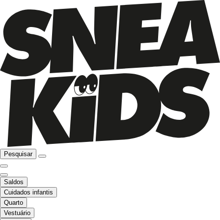
Pesquisar
Saldos
Cuidados infantis
Quarto
Vestuário