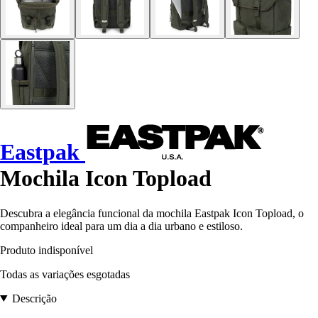
Eastpak
Mochila Icon Topload
Descubra a elegância funcional da mochila Eastpak Icon Topload, o
companheiro ideal para um dia a dia urbano e estiloso.
Produto indisponível
Todas as variações esgotadas
Descrição