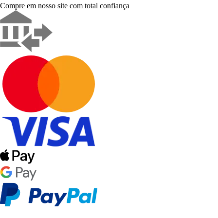
Compre em nosso site com total confiança