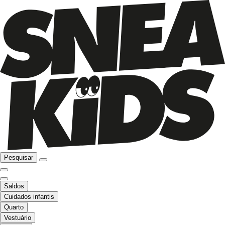
Pesquisar
Saldos
Cuidados infantis
Quarto
Vestuário