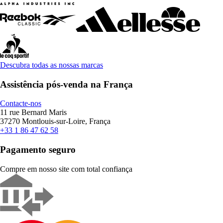
Descubra todas as nossas marcas
Assistência pós-venda na França
Contacte-nos
11 rue Bernard Maris
37270 Montlouis-sur-Loire, França
+33 1 86 47 62 58
Pagamento seguro
Compre em nosso site com total confiança