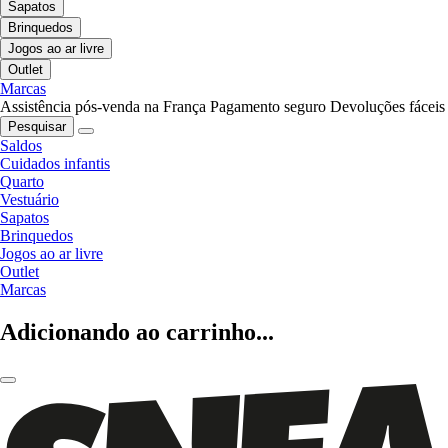
Sapatos
Brinquedos
Jogos ao ar livre
Outlet
Marcas
Assistência pós-venda na França
Pagamento seguro
Devoluções fáceis
Pesquisar
Saldos
Cuidados infantis
Quarto
Vestuário
Sapatos
Brinquedos
Jogos ao ar livre
Outlet
Marcas
Adicionando ao carrinho...