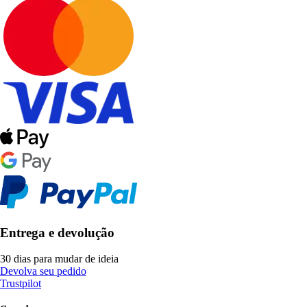
Entrega e devolução
30 dias para mudar de ideia
Devolva seu pedido
Trustpilot