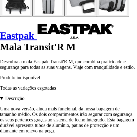
Eastpak
Mala Transit'R M
Descubra a mala Eastpak Transit'R M, que combina praticidade e
segurança para todas as suas viagens. Viaje com tranquilidade e estilo.
Produto indisponível
Todas as variações esgotadas
Descrição
Uma nova versão, ainda mais funcional, da nossa bagagem de
tamanho médio. Os dois compartimentos irão segurar com segurança
os seus pertences graças ao sistema de fecho integrado. Esta bagagem
durável apresenta tubos de alumínio, patins de protecção e um
diamante em relevo na pega.